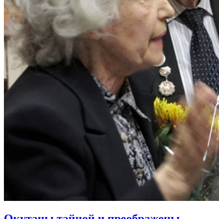
Окутаны тайной и преображены