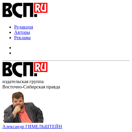
Редакция
Авторы
Реклама
издательская группа
Восточно-Сибирская правда
Александр ГИМЕЛЬШТЕЙН