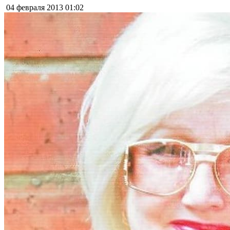
04 февраля 2013
01:02