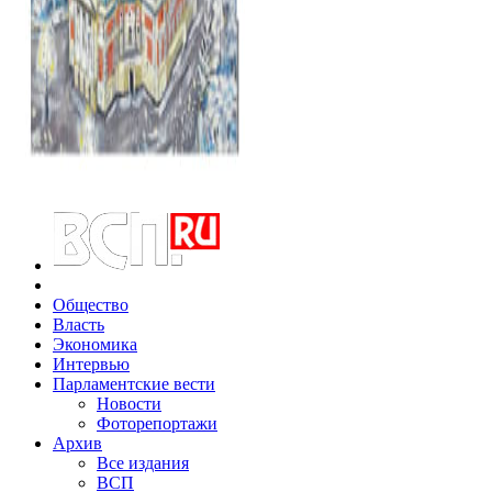
Общество
Власть
Экономика
Интервью
Парламентские вести
Новости
Фоторепортажи
Архив
Все издания
ВСП