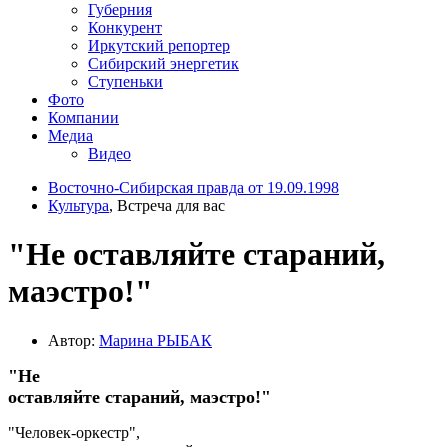
Губерния
Конкурент
Иркутский репортер
Сибирский энергетик
Ступеньки
Фото
Компании
Медиа
Видео
Восточно-Сибирская правда от 19.09.1998
Культура
, Встреча для вас
"Не оставляйте стараний,
маэстро!"
Автор:
Марина РЫБАК
"Не
оставляйте стараний, маэстро!"
"Человек-оркестр",