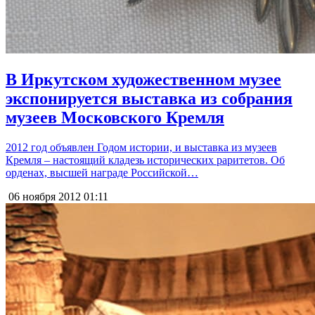
В Иркутском художественном музее
экспонируется выставка из собрания
музеев Московского Кремля
2012 год объявлен Годом истории, и выставка из музеев
Кремля – настоящий кладезь исторических раритетов. Об
орденах, высшей награде Российской…
06 ноября 2012
01:11