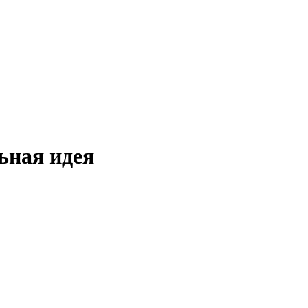
ьная идея