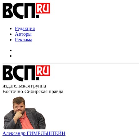
Редакция
Авторы
Реклама
издательская группа
Восточно-Сибирская правда
Александр ГИМЕЛЬШТЕЙН