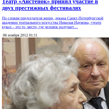
Театр «Аистёнок» принял участие в
двух престижных фестивалях
По словам председателя жюри, декана Санкт-Петербургской
академии театрального искусства Николая Наумова, «театр
кукол – это то место, где человек получает…
06 ноября 2012
01:11