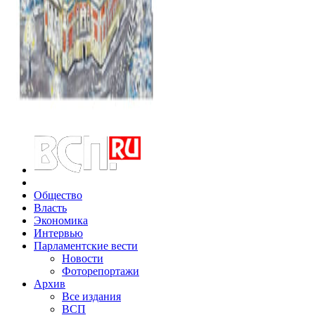
Общество
Власть
Экономика
Интервью
Парламентские вести
Новости
Фоторепортажи
Архив
Все издания
ВСП