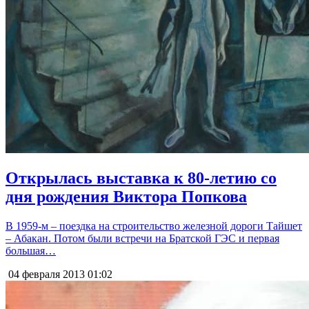
Открылась выставка к 80-летию со
дня рождения Виктора Попкова
В 1959-м – поездка на строительство железной дороги Тайшет
– Абакан. Потом были встречи на Братской ГЭС и первая
большая…
04 февраля 2013
01:02