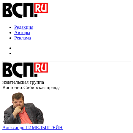
Редакция
Авторы
Реклама
издательская группа
Восточно-Сибирская правда
Александр ГИМЕЛЬШТЕЙН