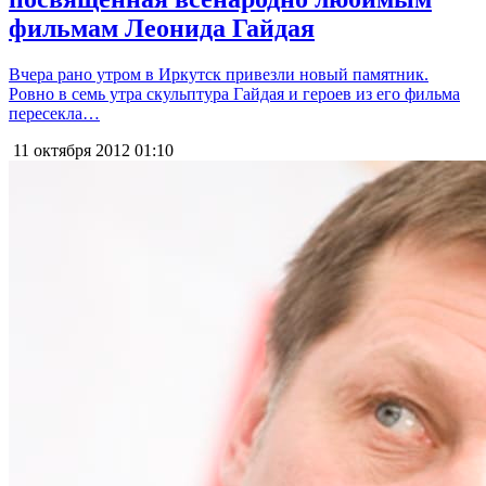
фильмам Леонида Гайдая
Вчера рано утром в Иркутск привезли новый памятник.
Ровно в семь утра скульптура Гайдая и героев из его фильма
пересекла…
11 октября 2012
01:10