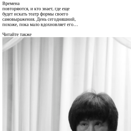
Времена
повторяются, и кто знает, где еще
будет искать театр формы своего
самовыражения. День сегодняшний,
похоже, пока мало вдохновляет его…
Читайте также