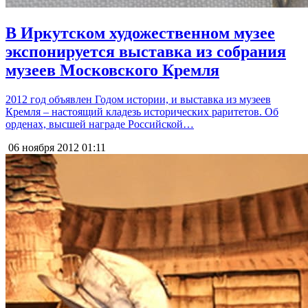
В Иркутском художественном музее
экспонируется выставка из собрания
музеев Московского Кремля
2012 год объявлен Годом истории, и выставка из музеев
Кремля – настоящий кладезь исторических раритетов. Об
орденах, высшей награде Российской…
06 ноября 2012
01:11