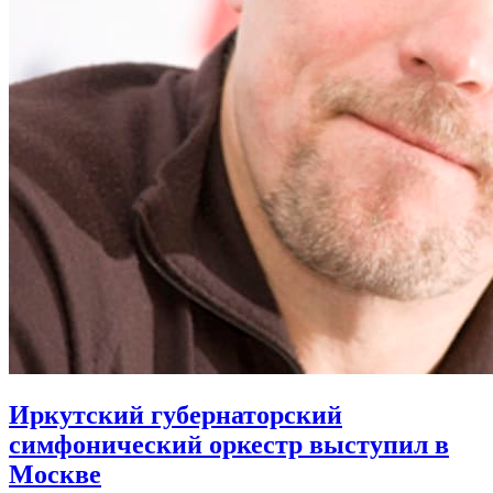
Иркутский губернаторский
симфонический оркестр выступил в
Москве