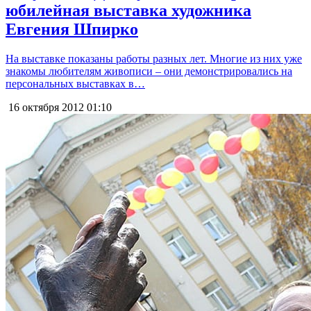
юбилейная выставка художника
Евгения Шпирко
На выставке показаны работы разных лет. Многие из них уже
знакомы любителям живописи – они демонстрировались на
персональных выставках в…
16 октября 2012
01:10