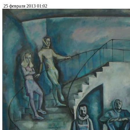
25 февраля 2013
01:02