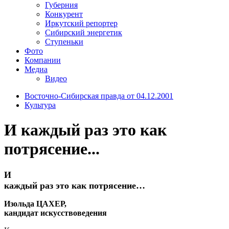
Губерния
Конкурент
Иркутский репортер
Сибирский энергетик
Ступеньки
Фото
Компании
Медиа
Видео
Восточно-Сибирская правда от 04.12.2001
Культура
И каждый раз это как
потрясение...
И
каждый раз это как потрясение…
Изольда ЦАХЕР,
кандидат искусствоведения