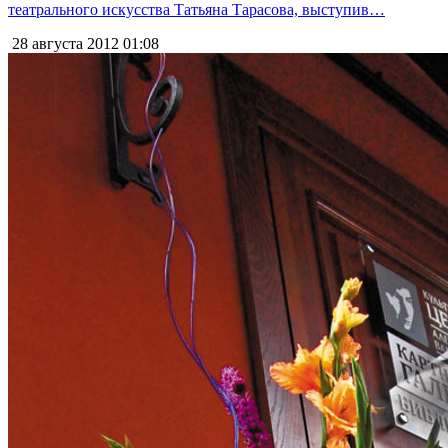
театрального искусства Татьяна Тарасова, выступив…
28 августа 2012
01:08