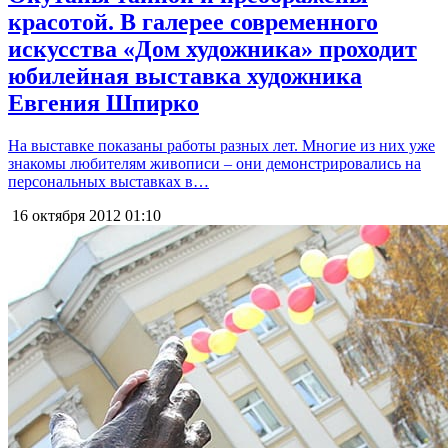
красотой. В галерее современного
искусства «Дом художника» проходит
юбилейная выставка художника
Евгения Шпирко
На выставке показаны работы разных лет. Многие из них уже
знакомы любителям живописи – они демонстрировались на
персональных выставках в…
16 октября 2012
01:10