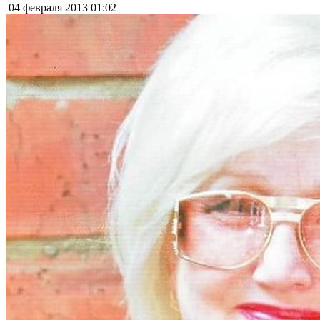
04 февраля 2013
01:02