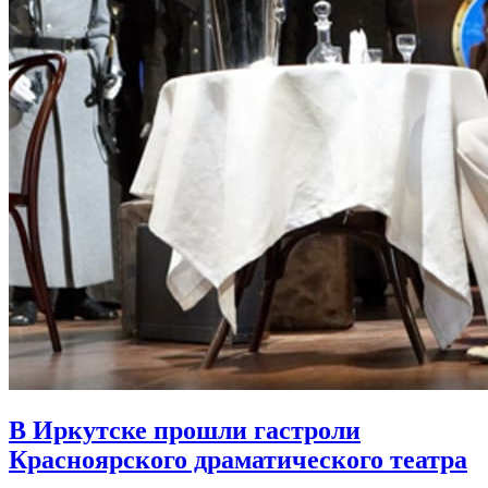
В Иркутске прошли гастроли
Красноярского драматического театра