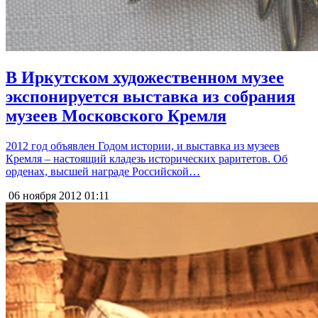
В Иркутском художественном музее
экспонируется выставка из собрания
музеев Московского Кремля
2012 год объявлен Годом истории, и выставка из музеев
Кремля – настоящий кладезь исторических раритетов. Об
орденах, высшей награде Российской…
06 ноября 2012
01:11