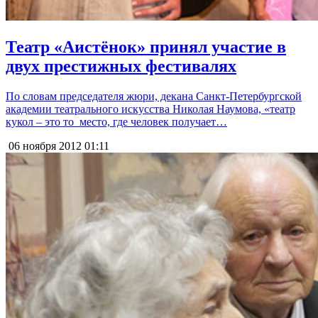
Театр «Аистёнок» принял участие в
двух престижных фестивалях
По словам председателя жюри, декана Санкт-Петербургской
академии театрального искусства Николая Наумова, «театр
кукол – это то место, где человек получает…
06 ноября 2012
01:11