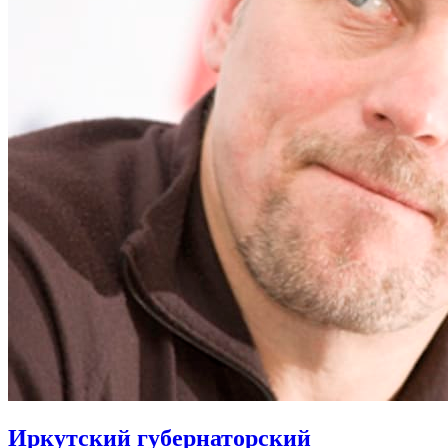
Иркутский губернаторский