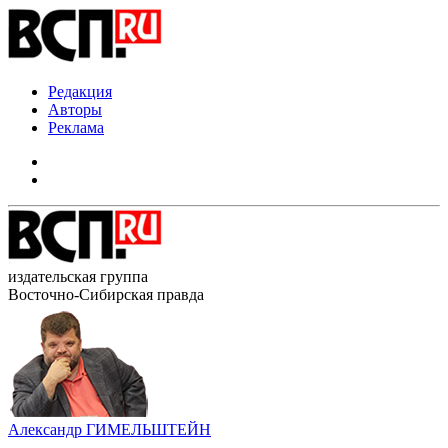
Редакция
Авторы
Реклама
издательская группа
Восточно-Сибирская правда
Александр ГИМЕЛЬШТЕЙН