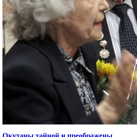
Окутаны тайной и преображены