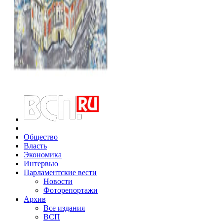
Общество
Власть
Экономика
Интервью
Парламентские вести
Новости
Фоторепортажи
Архив
Все издания
ВСП