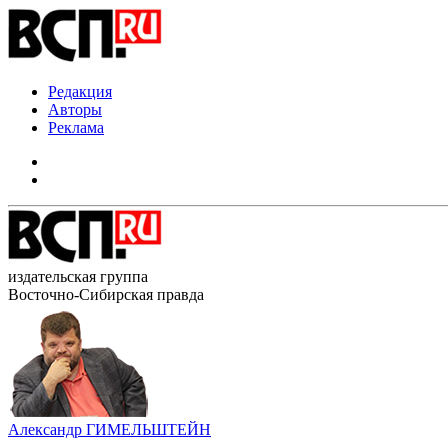
Редакция
Авторы
Реклама
издательская группа
Восточно-Сибирская правда
Александр ГИМЕЛЬШТЕЙН