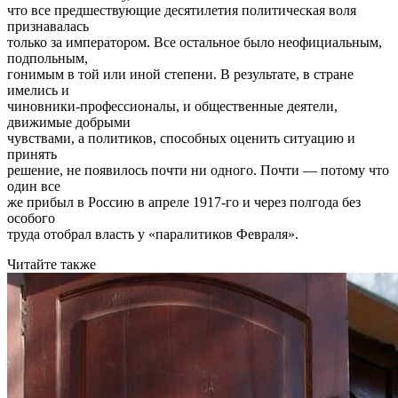
что все предшествующие десятилетия политическая воля
признавалась
только за императором. Все остальное было неофициальным,
подпольным,
гонимым в той или иной степени. В результате, в стране
имелись и
чиновники-профессионалы, и общественные деятели,
движимые добрыми
чувствами, а политиков, способных оценить ситуацию и
принять
решение, не появилось почти ни одного. Почти — потому что
один все
же прибыл в Россию в апреле 1917-го и через полгода без
особого
труда отобрал власть у «паралитиков Февраля».
Читайте также