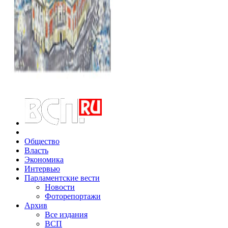
Общество
Власть
Экономика
Интервью
Парламентские вести
Новости
Фоторепортажи
Архив
Все издания
ВСП