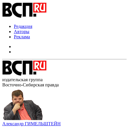
Редакция
Авторы
Реклама
издательская группа
Восточно-Сибирская правда
Александр ГИМЕЛЬШТЕЙН