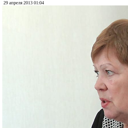
29 апреля 2013
01:04