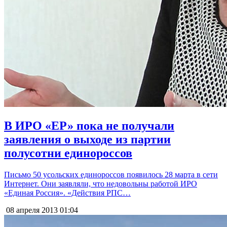
В ИРО «ЕР» пока не получали
заявления о выходе из партии
полусотни единороссов
Письмо 50 усольских единороссов появилось 28 марта в сети
Интернет. Они заявляли, что недовольны работой ИРО
«Единая Россия». «Действия РПС…
08 апреля 2013
01:04