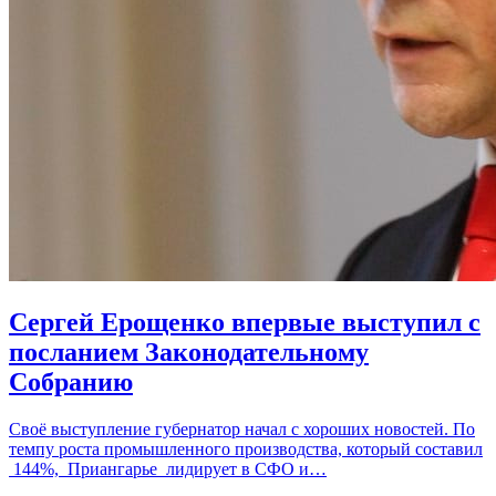
Сергей Ерощенко впервые выступил с
посланием Законодательному
Собранию
Своё выступление губернатор начал с хороших новостей. По
темпу роста промышленного производства, который составил
144%, Приангарье лидирует в СФО и…