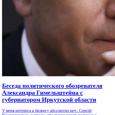
Беседа политического обозревателя
Александра Гимельштейна с
губернатором Иркутской области
У меня интереса к бизнесу абсолютно нет– Сергей