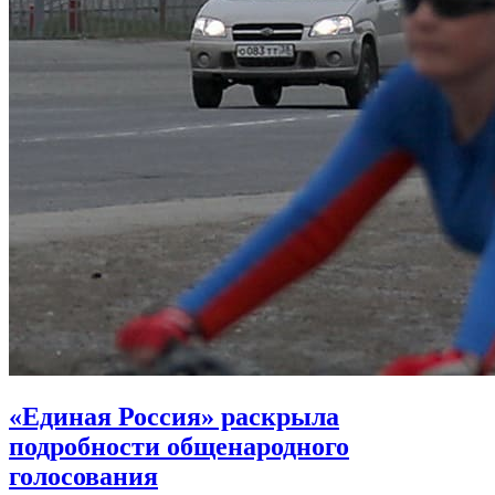
«Единая Россия» раскрыла
подробности общенародного
голосования