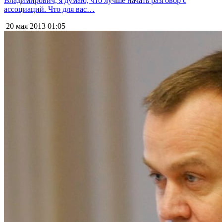
Владимирович, я думаю, что лучше начать разговор с
ассоциаций. Что для вас…
20 мая 2013
01:05