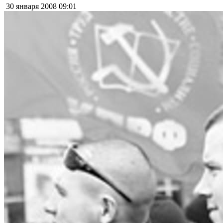
30 января 2008
09:01