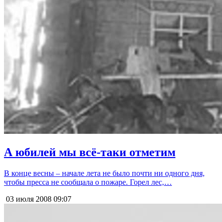
А юбилей мы всё-таки отметим
В конце весны – начале лета не было почти ни одного дня,
чтобы пресса не сообщала о пожаре. Горел лес,…
03 июля 2008
09:07