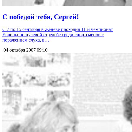
С победой тебя, Сергей!
С 7 по 15 сентября в Женеве проходил 11-й чемпионат
Европы по пулевой стрельбе среди спортсменов с
поражением слуха, в…
04 октября 2007
09:10