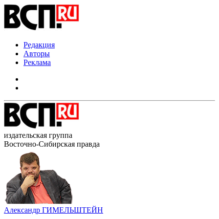
Редакция
Авторы
Реклама
издательская группа
Восточно-Сибирская правда
Александр ГИМЕЛЬШТЕЙН