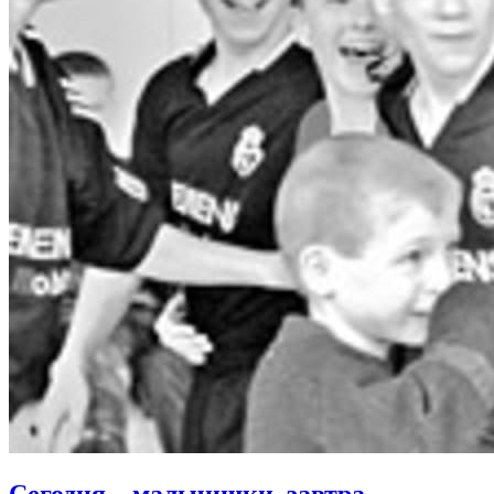
Сегодня – мальчишки, завтра –