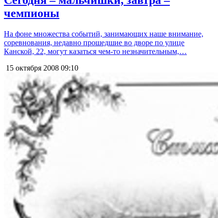
чемпионы
На фоне множества событий, занимающих наше внимание,
соревнования, недавно прошедшие во дворе по улице
Канской, 22, могут казаться чем-то незначительным,…
15 октября 2008
09:10