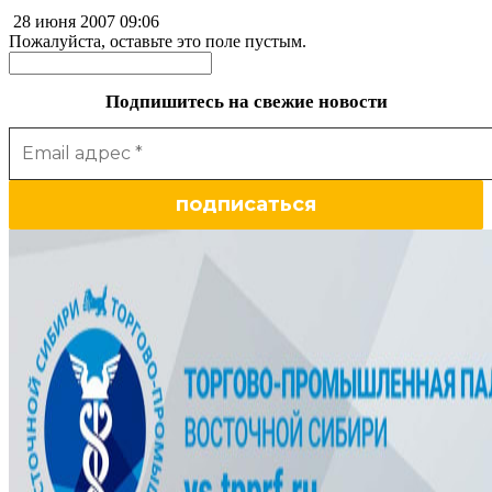
28 июня 2007
09:06
Пожалуйста, оставьте это поле пустым.
Подпишитесь на свежие новости