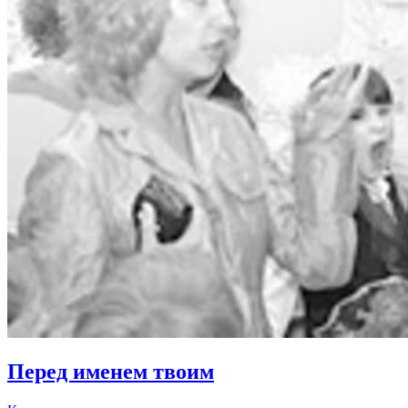
Перед именем твоим