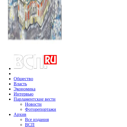
Общество
Власть
Экономика
Интервью
Парламентские вести
Новости
Фоторепортажи
Архив
Все издания
ВСП