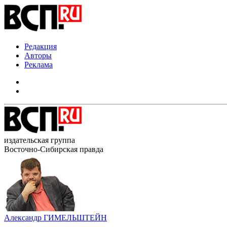
Редакция
Авторы
Реклама
издательская группа
Восточно-Сибирская правда
Александр ГИМЕЛЬШТЕЙН