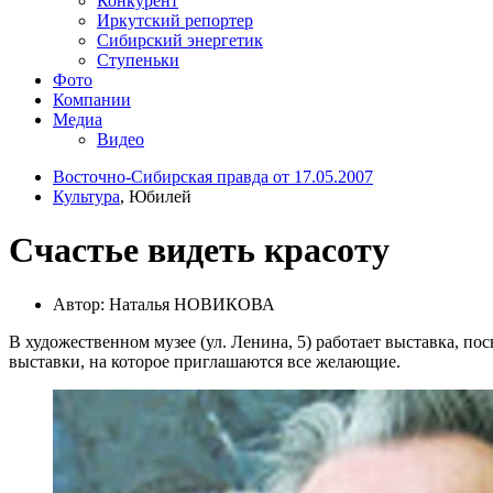
Конкурент
Иркутский репортер
Сибирский энергетик
Ступеньки
Фото
Компании
Медиа
Видео
Восточно-Сибирская правда от 17.05.2007
Культура
, Юбилей
Счастье видеть красоту
Автор: Наталья НОВИКОВА
В художественном музее (ул. Ленина, 5) работает выставка, по
выставки, на которое приглашаются все желающие.