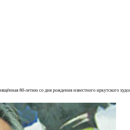
свящённая 80-летию со дня рождения известного иркутского худо