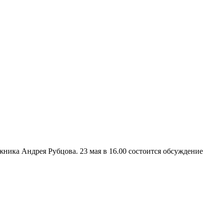
жника Андрея Рубцова. 23 мая в 16.00 состоится обсуждение