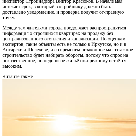
инспектор Стройнадзора Виктор Красюков. В начале мая
истекает срок, в который застройщику должно быть
доставлено уведомление, и проверка получит от-правную
точку.
Между тем жителями города продолжает распространяться
информация о строящихся квартирах на продажу без
централизованного отопления и канализации. По оценкам
экспертов, такие объекты есть не только в Иркутске, но и в
Ангарске и Шелехове, и со временем незаконное малоэтажное
строительство будет набирать обороты, потому что спрос на
некачественное, но недорогое жильё по-прежнему остаётся
высоким.
Читайте также