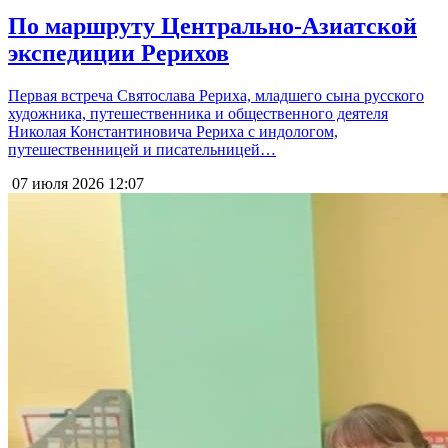
По маршруту Центрально-Азиатской
экспедиции Рерихов
Первая встреча Святослава Рериха, младшего сына русского
художника, путешественника и общественного деятеля
Николая Константиновича Рериха с индологом,
путешественницей и писательницей…
07 июля 2026
12:07