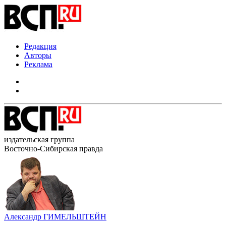
Редакция
Авторы
Реклама
издательская группа
Восточно-Сибирская правда
Александр ГИМЕЛЬШТЕЙН