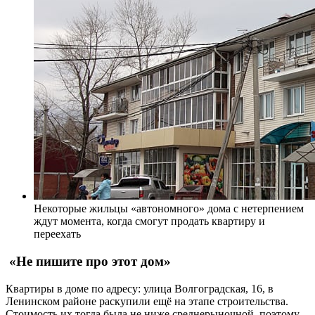
Некоторые жильцы «автономного» дома с нетерпением
ждут момента, когда смогут продать квартиру и
переехать
«Не пишите про этот дом»
Квартиры в доме по адресу: улица Волгоградская, 16, в
Ленинском районе раскупили ещё на этапе строительства.
Стоимость их тогда была не ниже среднерыночной, поэтому