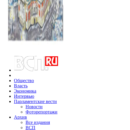
Общество
Власть
Экономика
Интервью
Парламентские вести
Новости
Фоторепортажи
Архив
Все издания
ВСП