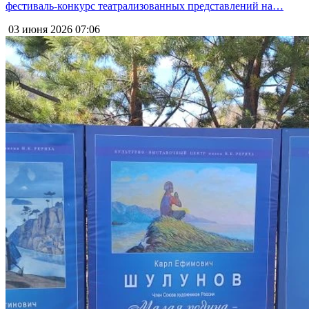
фестиваль-конкурс театрализованных представлений на…
03 июня 2026
07:06