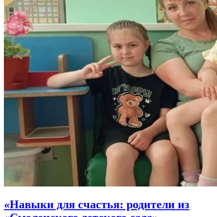
«Навыки для счастья: родители из