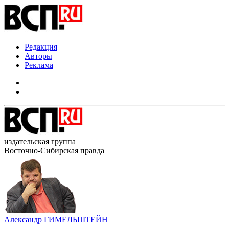
Редакция
Авторы
Реклама
издательская группа
Восточно-Сибирская правда
Александр ГИМЕЛЬШТЕЙН