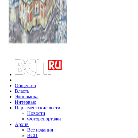
Общество
Власть
Экономика
Интервью
Парламентские вести
Новости
Фоторепортажи
Архив
Все издания
ВСП