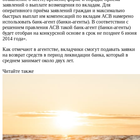
заявлений о выплате возмещения по вкладам. Для
оперативного приёма заявлений граждан и максимально
быстрых выплат им компенсаций по вкладам АСВ намерено
использовать банк-агент (банки-агенты). В соответствии с
решением правления АСВ такой банк-агент (банки-агенты)
будет отобран на конкурсной основе в срок не позднее 6 июня
2014 года».
Как отмечают в агентстве, вкладчики смогут подавать заявки
на возврат средств в период ликвидации банка, который в
среднем занимает около двух лет.
Читайте также