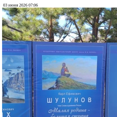
03 июня 2026
07:06