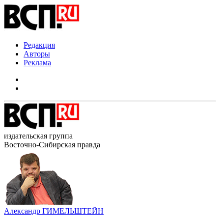
Редакция
Авторы
Реклама
издательская группа
Восточно-Сибирская правда
Александр ГИМЕЛЬШТЕЙН