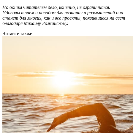
Но одним читателем дело, конечно, не ограничится.
Удовольствием и поводом для познания и размышлений она
станет для многих, как и все проекты, появившиеся на свет
благодаря Михаилу Рожанскому.
Читайте также