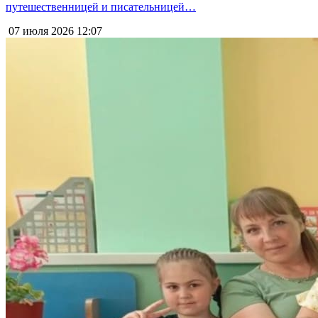
путешественницей и писательницей…
07 июля 2026
12:07