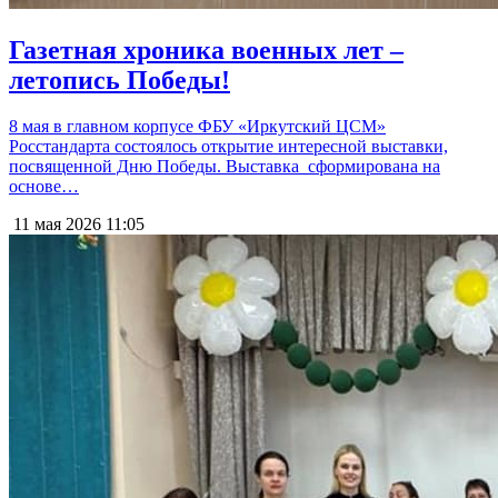
Газетная хроника военных лет –
летопись Победы!
8 мая в главном корпусе ФБУ «Иркутский ЦСМ»
Росстандарта состоялось открытие интересной выставки,
посвященной Дню Победы. Выставка сформирована на
основе…
11 мая 2026
11:05