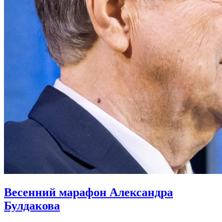
Весенний марафон Александра
Булдакова