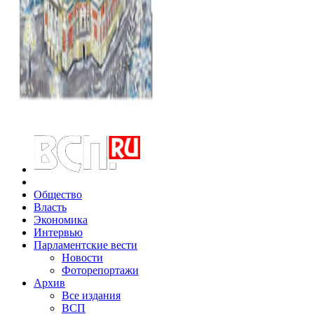
Общество
Власть
Экономика
Интервью
Парламентские вести
Новости
Фоторепортажи
Архив
Все издания
ВСП