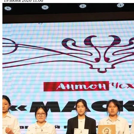
19 июня 2026
11:06