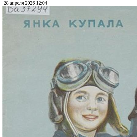
28 апреля 2026
12:04