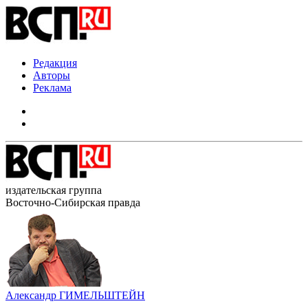
Редакция
Авторы
Реклама
издательская группа
Восточно-Сибирская правда
Александр ГИМЕЛЬШТЕЙН