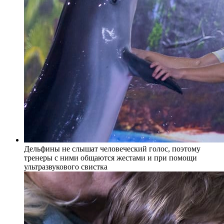
Дельфины не слышат человеческий голос, поэтому
тренеры с ними общаются жестами и при помощи
ультразвукового свистка