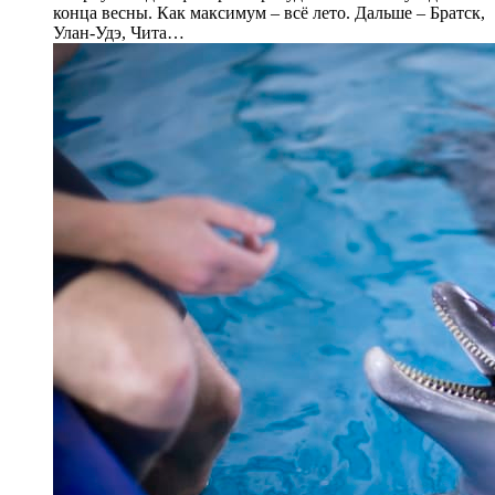
конца весны. Как максимум – всё лето. Дальше – Братск,
Улан-Удэ, Чита…