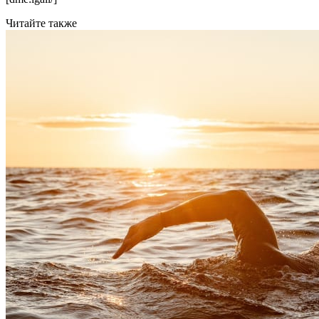
Читайте также