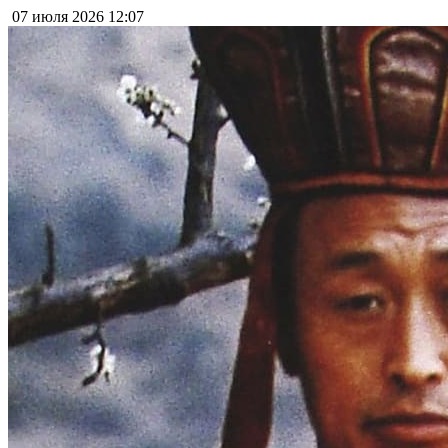
07 июля 2026
12:07