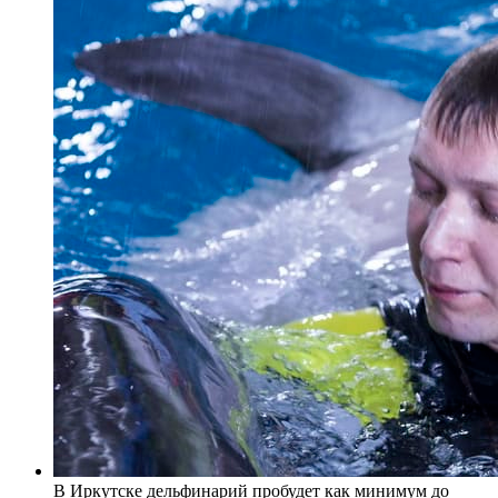
В Иркутске дельфинарий пробудет как минимум до