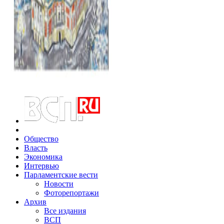
Общество
Власть
Экономика
Интервью
Парламентские вести
Новости
Фоторепортажи
Архив
Все издания
ВСП