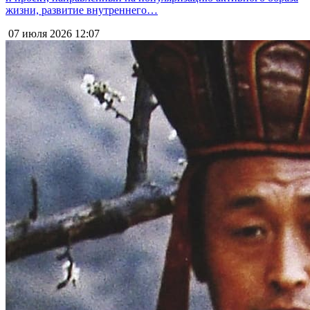
жизни, развитие внутреннего…
07 июля 2026
12:07