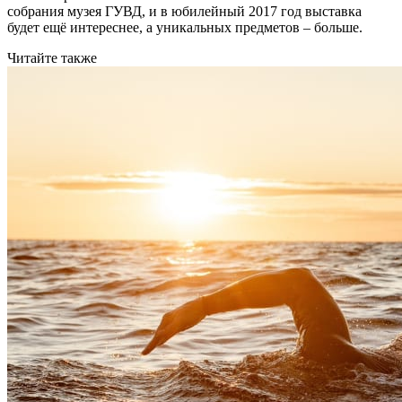
собрания музея ГУВД, и в юбилейный 2017 год выставка
будет ещё интереснее, а уникальных предметов – больше.
Читайте также