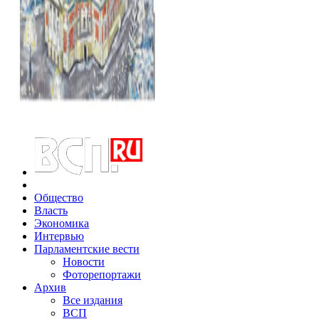
Общество
Власть
Экономика
Интервью
Парламентские вести
Новости
Фоторепортажи
Архив
Все издания
ВСП