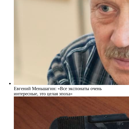
Евгений Меньшагин: «Все экспонаты очень
интересные, это целая эпоха»