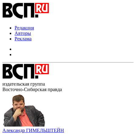
Редакция
Авторы
Реклама
издательская группа
Восточно-Сибирская правда
Александр ГИМЕЛЬШТЕЙН