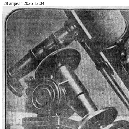
28 апреля 2026
12:04