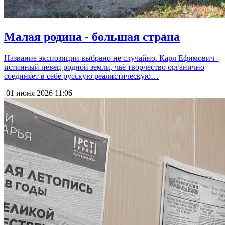
Малая родина - большая страна
Название экспозиции выбрано не случайно. Карл Ефимович -
истинный певец родной земли, чьё творчество органично
соединяет в себе русскую реалистическую…
01 июня 2026
11:06