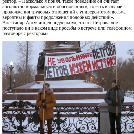
ректор. – Насколько я понял, такое поведение он считает
абсолютно нормальным и обоснованным, то есть в случае
продолжения трудовых отношений с университетом весьма
вероятны и факты продолжения подобных действий».
Александр Аргучинцев подчеркнул, что от Петрова «не
поступало ни в каком виде просьбы о встрече или телефонном
разговоре с ректором».