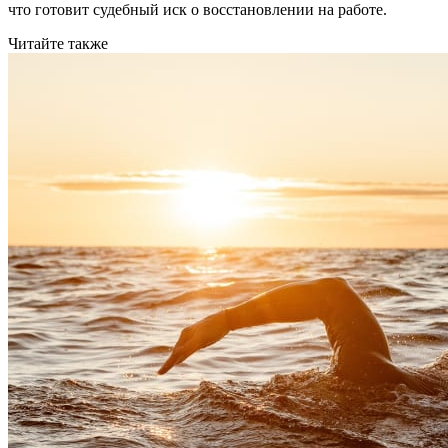
что готовит судебный иск о восстановлении на работе.
Читайте также