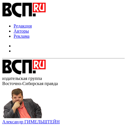
Редакция
Авторы
Реклама
издательская группа
Восточно-Сибирская правда
Александр ГИМЕЛЬШТЕЙН