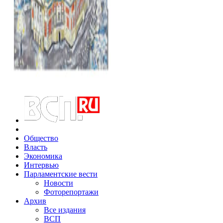
Общество
Власть
Экономика
Интервью
Парламентские вести
Новости
Фоторепортажи
Архив
Все издания
ВСП