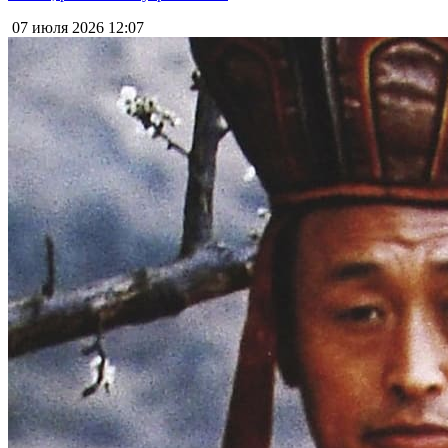
07 июля 2026
12:07