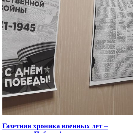
Газетная хроника военных лет –