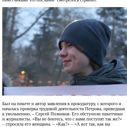
Был на пикете и автор заявления в прокуратуру, с которого и
началась проверка трудовой деятельности Петрова, приведшая
к увольнению, – Сергей Позников. Его обступили пикетчики
и журналисты. «Вы не боитесь, что с вами поступят так же?»
– спросила его женщина. – «Как?» – «А вот так, как вы