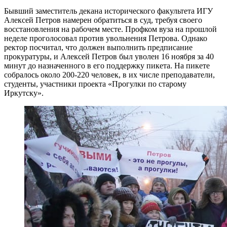
Бывший заместитель декана исторического факультета ИГУ
Алексей Петров намерен обратиться в суд, требуя своего
восстановления на рабочем месте. Профком вуза на прошлой
неделе проголосовал против увольнения Петрова. Однако
ректор посчитал, что должен выполнить предписание
прокуратуры, и Алексей Петров был уволен 16 ноября за 40
минут до назначенного в его поддержку пикета. На пикете
собралось около 200-220 человек, в их числе преподаватели,
студенты, участники проекта «Прогулки по старому
Иркутску».