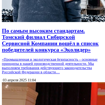
По самым высоким стандартам.
Томский филиал Сибирской
Сервисной Компании вошёл в список
победителей конкурса «Эколидер»
«Промышленная и экологическая безопасность – основные
принципы в нашей производственной деятельности. Мы
выполняем требования действующего законодательства
Российской Федерации в области…
03 апреля 2025
11:04