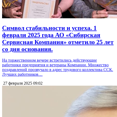
Символ стабильности и успеха. 1
февраля 2025 года АО «Сибирская
Сервисная Компания» отметило 25 лет
со дня основания.
На торжественном вечере встретились действующие
работники предприятия и ветераны Компании. Множество
поздравлений прозвучало в адрес трудового коллектива ССК.
Лучших работников…
27 февраля 2025
09:02