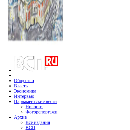
Общество
Власть
Экономика
Интервью
Парламентские вести
Новости
Фоторепортажи
Архив
Все издания
ВСП