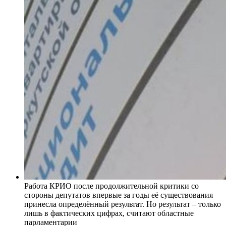
Работа КРИО после продолжительной критики со
стороны депутатов впервые за годы её существования
принесла определённый результат. Но результат – только
лишь в фактических цифрах, считают областные
парламентарии