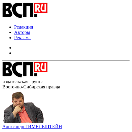
Редакция
Авторы
Реклама
издательская группа
Восточно-Сибирская правда
Александр ГИМЕЛЬШТЕЙН