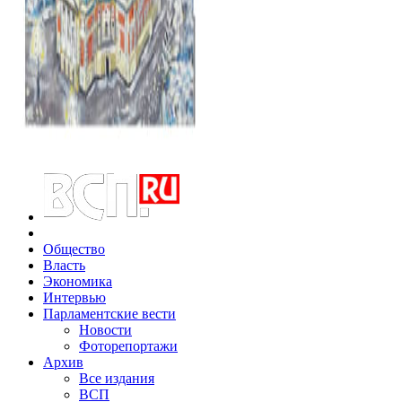
Общество
Власть
Экономика
Интервью
Парламентские вести
Новости
Фоторепортажи
Архив
Все издания
ВСП