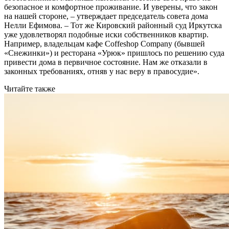
безопасное и комфортное проживание. И уверены, что закон
на нашей стороне, – утверждает председатель совета дома
Нелли Ефимова. – Тот же Кировский районный суд Иркутска
уже удовлетворял подобные иски собственников квартир.
Например, владельцам кафе Coffeshop Company (бывшей
«Снежинки») и ресторана «Урюк» пришлось по решению суда
привести дома в первичное состояние. Нам же отказали в
законных требованиях, отняв у нас веру в правосудие».
Читайте также