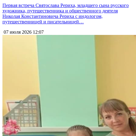
Первая встреча Святослава Рериха, младшего сына русского
художника, путешественника и общественного деятеля
Николая Константиновича Рериха с индологом,
путешественницей и писательницей…
07 июля 2026
12:07