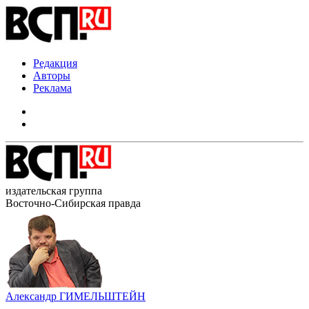
Редакция
Авторы
Реклама
издательская группа
Восточно-Сибирская правда
Александр ГИМЕЛЬШТЕЙН