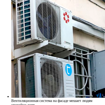
Вентиляционная система на фасаде мешает людям
спокойно жить