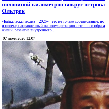
половиной километров вокруг острова
Ольтрек
«Байкальская волна – 2026» - это не только соревнование, но
и проект, направленный на популяризацию активного образа
жизни, развитие внутреннего…
07 июля 2026
12:07