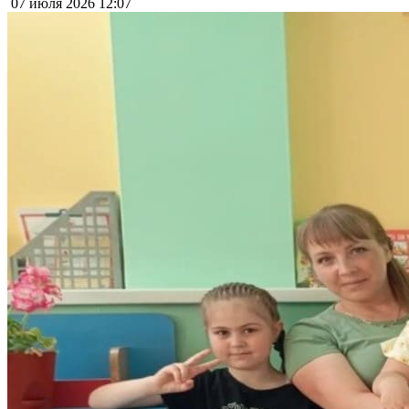
07 июля 2026
12:07