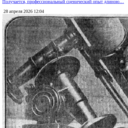
Получается, профессиональный сценический опыт длиною…
28 апреля 2026
12:04