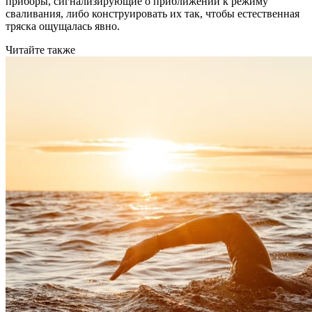
приборы, сигнализирующие о приближении к режиму
сваливания, либо конструировать их так, чтобы естественная
тряска ощущалась явно.
Читайте также