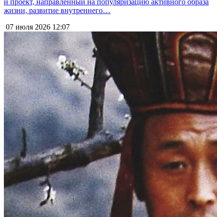
и проект, направленный на популяризацию активного образа
жизни, развитие внутреннего…
07 июля 2026
12:07