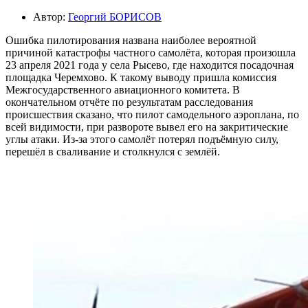
Автор:
Георгий БОРИСОВ
Ошибка пилотирования названа наиболее вероятной
причиной катастрофы частного самолёта, которая произошла
23 апреля 2021 года у села Рысево, где находится посадочная
площадка Черемхово. К такому выводу пришла комиссия
Межгосударственного авиационного комитета. В
окончательном отчёте по результатам расследования
происшествия сказано, что пилот самодельного аэроплана, по
всей видимости, при развороте вывел его на закритические
углы атаки. Из-за этого самолёт потерял подъёмную силу,
перешёл в сваливание и столкнулся с землёй.