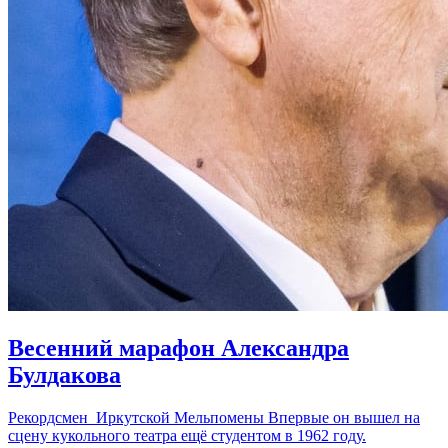
Весенний марафон Александра
Булдакова
Рекордсмен Иркутской Мельпомены Впервые он вышел на
сцену кукольного театра ещё студентом в 1962 году.