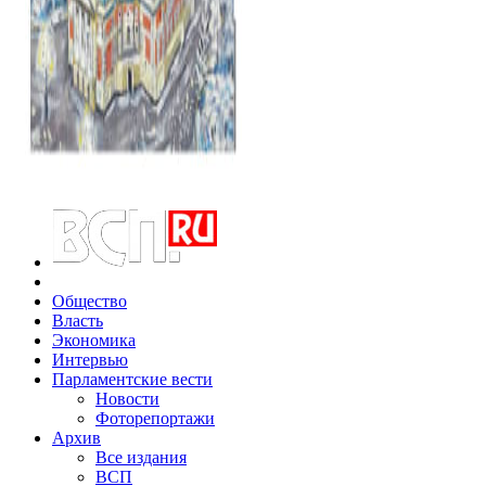
Общество
Власть
Экономика
Интервью
Парламентские вести
Новости
Фоторепортажи
Архив
Все издания
ВСП