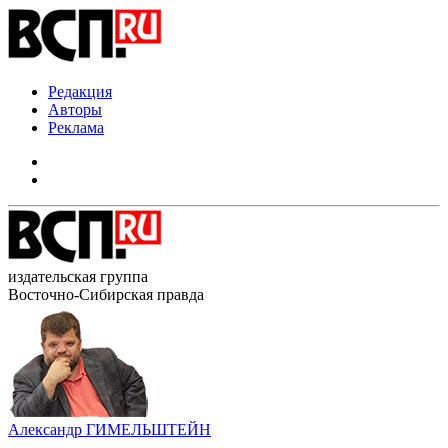
Редакция
Авторы
Реклама
издательская группа
Восточно-Сибирская правда
Александр ГИМЕЛЬШТЕЙН