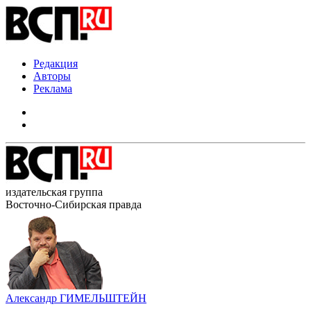
Редакция
Авторы
Реклама
издательская группа
Восточно-Сибирская правда
Александр ГИМЕЛЬШТЕЙН