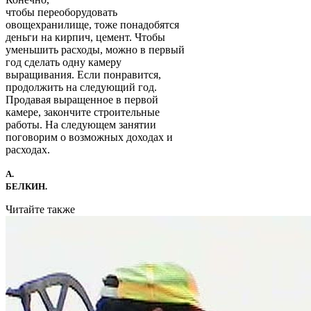
чтобы переоборудовать
овощехранилище, тоже понадобятся
деньги на кирпич, цемент. Чтобы
уменьшить расходы, можно в первый
год сделать одну камеру
выращивания. Если понравится,
продолжить на следующий год.
Продавая выращенное в первой
камере, закончите строительные
работы. На следующем занятии
поговорим о возможных доходах и
расходах.
А.
БЕЛКИН.
Читайте также