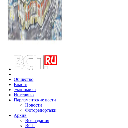
Общество
Власть
Экономика
Интервью
Парламентские вести
Новости
Фоторепортажи
Архив
Все издания
ВСП