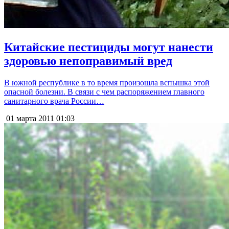
Китайские пестициды могут нанести
здоровью непоправимый вред
В южной республике в то время произошла вспышка этой
опасной болезни. В связи с чем распоряжением главного
санитарного врача России…
01 марта 2011
01:03