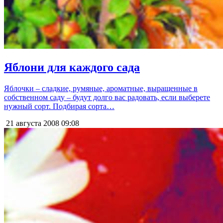
Яблони для каждого сада
Яблочки – сладкие, румяные, ароматные, выращенные в
собственном саду – будут долго вас радовать, если выберете
нужный сорт. Подбирая сорта…
21 августа 2008
09:08