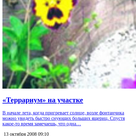
«Террариум» на участке
В начале лета, когда пригревает солнце, возле фонтанчика
можно увидеть быстро снующих больших ящериц. Спустя
какое-то время замечаешь, что одна…
13 октября 2008
09:10