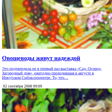
Овощеводы живут надеждой
Это подтвердила не в первый раз выставка «Сад. Огород.
Загородный дом», ежегодно проходившая в августе в
Иркутском Сибэкспоцентре. То, что…
02 сентября 2008
09:09