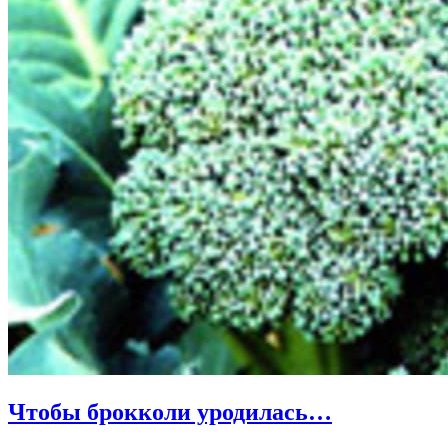
Чтобы брокколи уродилась…