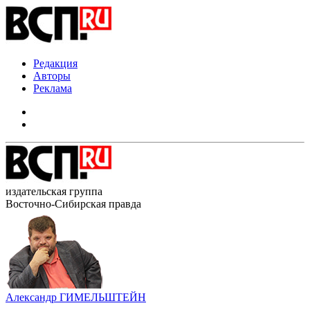
Редакция
Авторы
Реклама
издательская группа
Восточно-Сибирская правда
Александр ГИМЕЛЬШТЕЙН