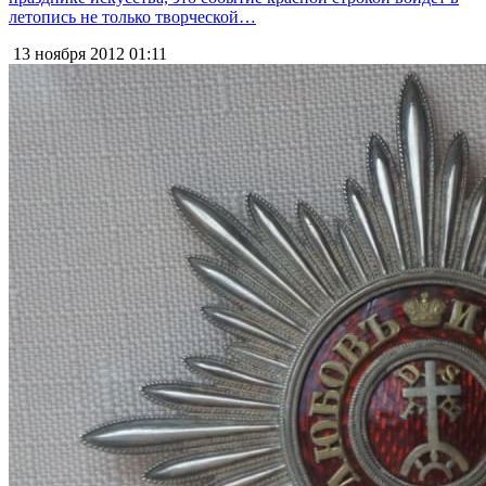
летопись не только творческой…
13 ноября 2012
01:11