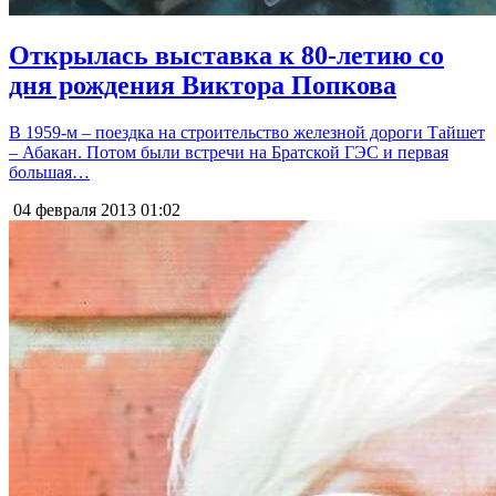
Открылась выставка к 80-летию со
дня рождения Виктора Попкова
В 1959-м – поездка на строительство железной дороги Тайшет
– Абакан. Потом были встречи на Братской ГЭС и первая
большая…
04 февраля 2013
01:02