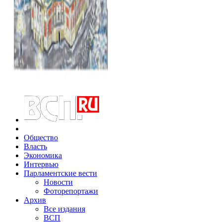
Общество
Власть
Экономика
Интервью
Парламентские вести
Новости
Фоторепортажи
Архив
Все издания
ВСП