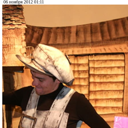
06 ноября 2012
01:11