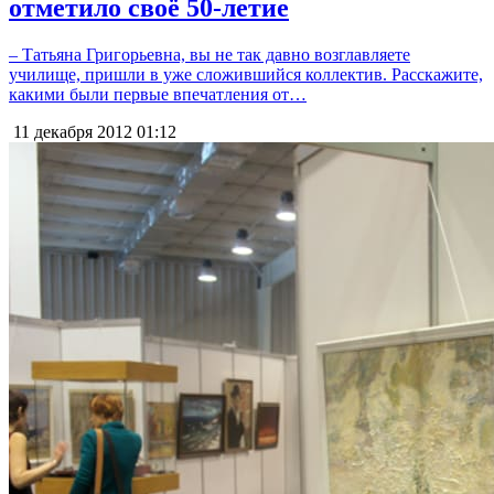
отметило своё 50-летие
– Татьяна Григорьевна, вы не так давно возглавляете
училище, пришли в уже сложившийся коллектив. Расскажите,
какими были первые впечатления от…
11 декабря 2012
01:12