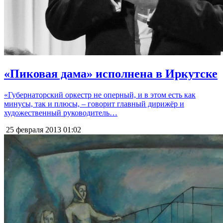
«Пиковая дама» исполнена в Иркутске
«Губернаторский оркестр не оперный, и в этом есть как
минусы, так и плюсы, – говорит главный дирижёр и
художественный руководитель…
25 февраля 2013
01:02