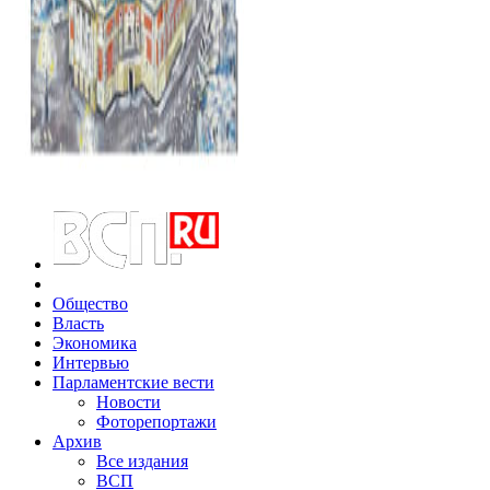
Общество
Власть
Экономика
Интервью
Парламентские вести
Новости
Фоторепортажи
Архив
Все издания
ВСП