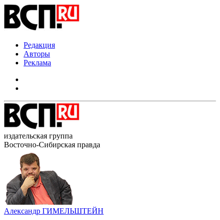
Редакция
Авторы
Реклама
издательская группа
Восточно-Сибирская правда
Александр ГИМЕЛЬШТЕЙН