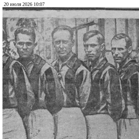
20 июля 2026
10:07