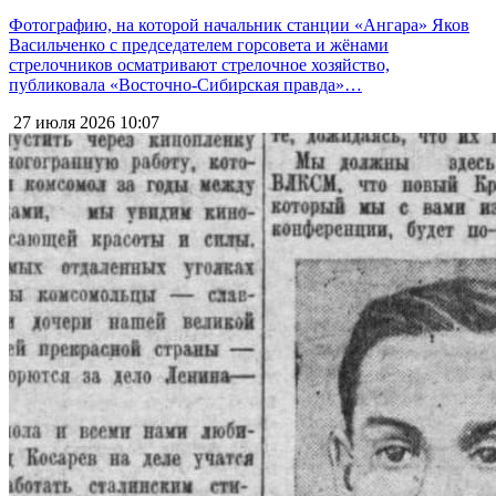
Фотографию, на которой начальник станции «Ангара» Яков
Васильченко с председателем горсовета и жёнами
стрелочников осматривают стрелочное хозяйство,
публиковала «Восточно-Сибирская правда»…
27 июля 2026
10:07