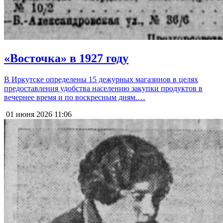
«Восточка» в 1927 году
В Иркутске определены 15 дежурных магазинов в целях
предоставления удобства населению закупки продуктов в
вечернее время и по воскресным дням.…
01 июня 2026
11:06