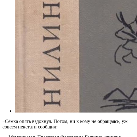
«Сёмка опять вздохнул. Потом, ни к кому не обращаясь, уж
совсем некстати сообщил: