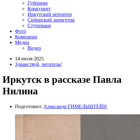
Губерния
Конкурент
Иркутский репортер
Сибирский энергетик
Ступеньки
Фото
Компании
Медиа
Видео
14 июля 2025
Здравствуй, читатель!
Иркутск в рассказе Павла
Нилина
Подготовил:
Александр ГИМЕЛЬШТЕЙН