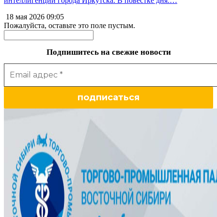
интеллигенции города Иркутска. В повестке дня:…
18 мая 2026
09:05
Пожалуйста, оставьте это поле пустым.
Подпишитесь на свежие новости