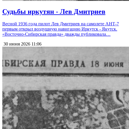
Судьбы иркутян - Лев Дмитриев
Весной 1936 года пилот Лев Дмитриев на самолете АНТ-7
первым открыл воздушную навигацию Иркутск - Якутск.
«Восточно-Сибирская правда» дважды публиковала…
30 июня 2026
11:06