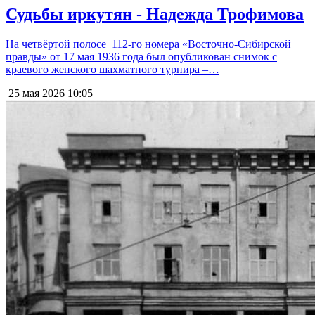
Судьбы иркутян - Надежда Трофимова
На четвёртой полосе 112-го номера «Восточно-Сибирской
правды» от 17 мая 1936 года был опубликован снимок с
краевого женского шахматного турнира –…
25 мая 2026
10:05