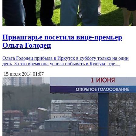
Приангарье посетила вице-премьер
Ольга Голодец
Ольга Голодец прибыла в Иркутск в субботу только на один
день. За это время она успела побывать в Култуке, где…
15 июля 2014
01:07