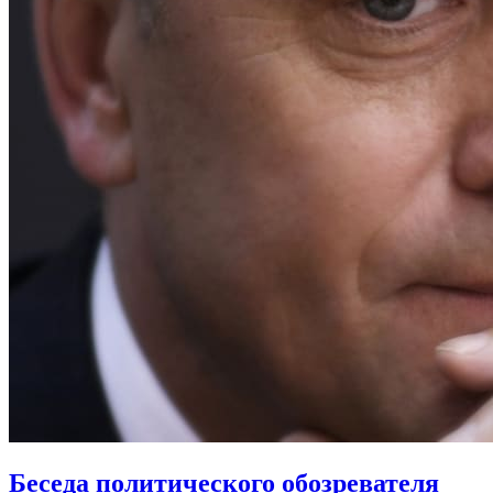
Беседа политического обозревателя