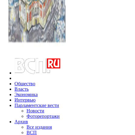
Общество
Власть
Экономика
Интервью
Парламентские вести
Новости
Фоторепортажи
Архив
Все издания
ВСП