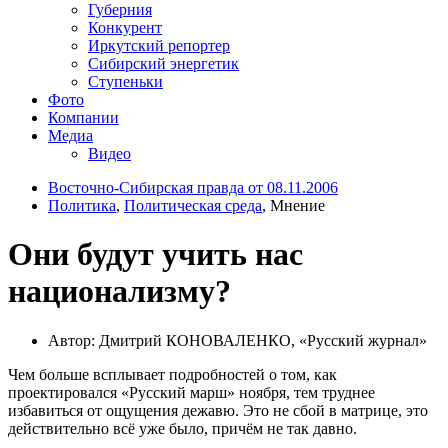
Губерния
Конкурент
Иркутский репортер
Сибирский энергетик
Ступеньки
Фото
Компании
Медиа
Видео
Восточно-Сибирская правда от 08.11.2006
Политика
,
Политическая среда
, Мнение
Они будут учить нас
национализму?
Автор: Дмитрий КОНОВАЛЕНКО, «Русский журнал»
Чем больше всплывает подробностей о том, как
проектировался «Русский марш» ноября, тем труднее
избавиться от ощущения дежавю. Это не сбой в матрице, это
действительно всё уже было, причём не так давно.