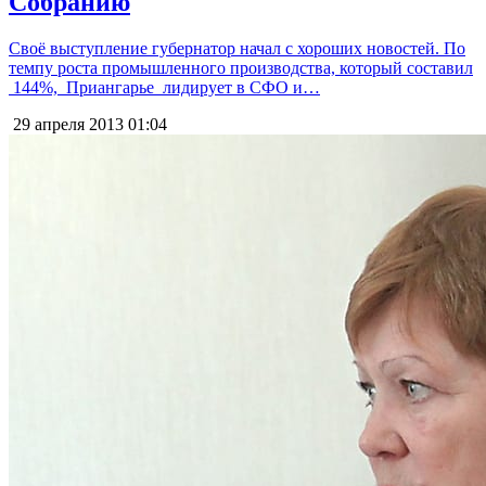
Собранию
Своё выступление губернатор начал с хороших новостей. По
темпу роста промышленного производства, который составил
144%, Приангарье лидирует в СФО и…
29 апреля 2013
01:04