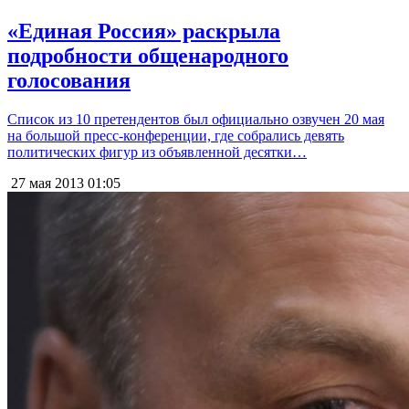
«Единая Россия» раскрыла
подробности общенародного
голосования
Список из 10 претендентов был официально озвучен 20 мая
на большой пресс-конференции, где собрались девять
политических фигур из объявленной десятки…
27 мая 2013
01:05