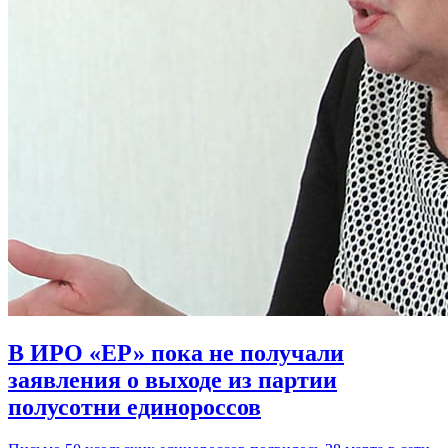
В ИРО «ЕР» пока не получали
заявления о выходе из партии
полусотни единороссов