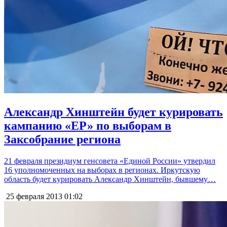
Александр Хинштейн будет курировать
кампанию «ЕР» по выборам в
Заксобрание региона
21 февраля президиум генсовета «Единой России» утвердил
16 уполномоченных на выборах в регионах. Иркутскую
область будет курировать Александр Хинштейн, бывшему…
25 февраля 2013
01:02