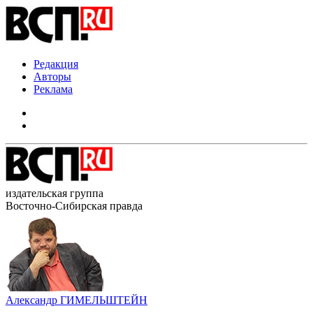
Редакция
Авторы
Реклама
издательская группа
Восточно-Сибирская правда
Александр ГИМЕЛЬШТЕЙН