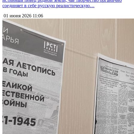
истинный певец родной земли, чьё творчество органично
соединяет в себе русскую реалистическую…
01 июня 2026
11:06