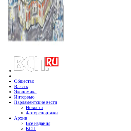
Общество
Власть
Экономика
Интервью
Парламентские вести
Новости
Фоторепортажи
Архив
Все издания
ВСП