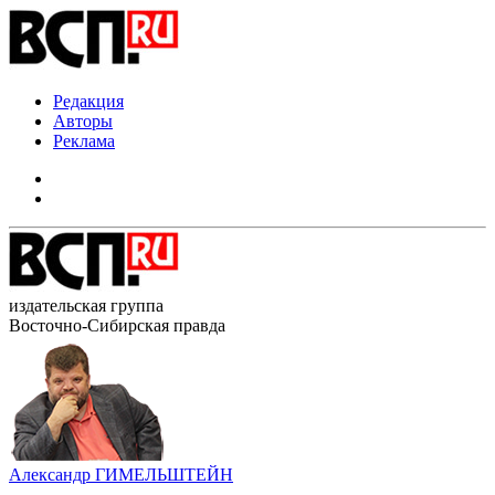
Редакция
Авторы
Реклама
издательская группа
Восточно-Сибирская правда
Александр ГИМЕЛЬШТЕЙН