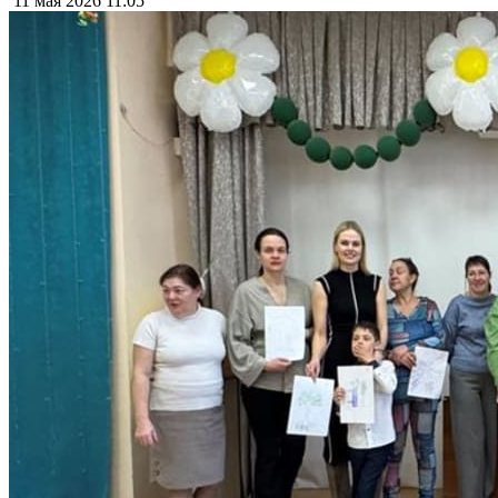
11 мая 2026
11:05