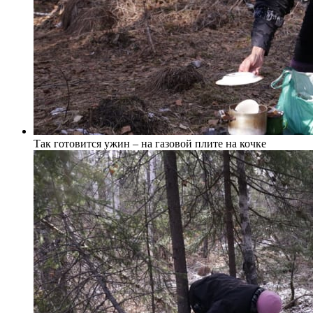
Так готовится ужин – на газовой плите на кочке