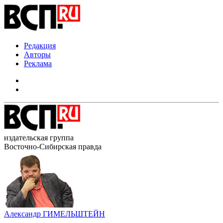
Редакция
Авторы
Реклама
издательская группа
Восточно-Сибирская правда
Александр ГИМЕЛЬШТЕЙН