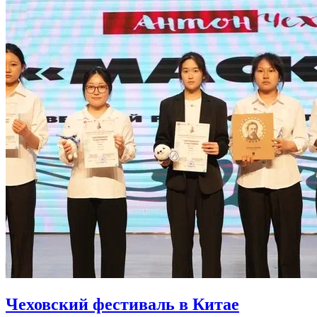
Чеховский фестиваль в Китае