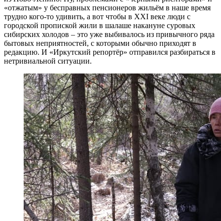
«отжатым» у бесправных пенсионеров жильём в наше время
трудно кого-то удивить, а вот чтобы в XXI веке люди с
городской пропиской жили в шалаше накануне суровых
сибирских холодов – это уже выбивалось из привычного ряда
бытовых неприятностей, с которыми обычно приходят в
редакцию. И «Иркутский репортёр» отправился разбираться в
нетривиальной ситуации.