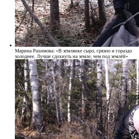
Марина Рахимова: «В землянке сыро, грязно и гораздо
холоднее. Лучше сдохнуть на земле, чем под землёй»