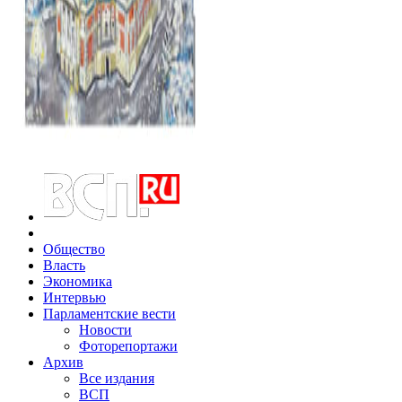
Общество
Власть
Экономика
Интервью
Парламентские вести
Новости
Фоторепортажи
Архив
Все издания
ВСП