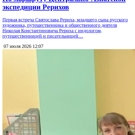
экспедиции Рерихов
Первая встреча Святослава Рериха, младшего сына русского
художника, путешественника и общественного деятеля
Николая Константиновича Рериха с индологом,
путешественницей и писательницей…
07 июля 2026
12:07