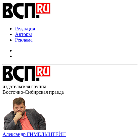
Редакция
Авторы
Реклама
издательская группа
Восточно-Сибирская правда
Александр ГИМЕЛЬШТЕЙН