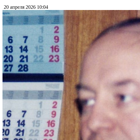
20 апреля 2026
10:04