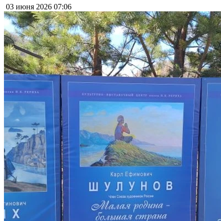
03 июня 2026
07:06