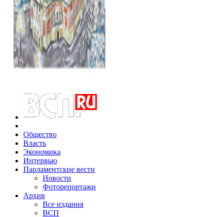
Общество
Власть
Экономика
Интервью
Парламентские вести
Новости
Фоторепортажи
Архив
Все издания
ВСП