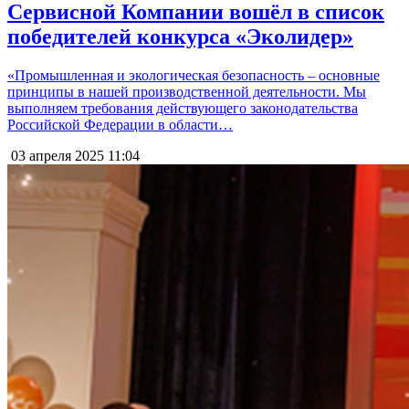
Сервисной Компании вошёл в список
победителей конкурса «Эколидер»
«Промышленная и экологическая безопасность – основные
принципы в нашей производственной деятельности. Мы
выполняем требования действующего законодательства
Российской Федерации в области…
03 апреля 2025
11:04