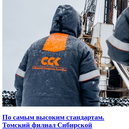
По самым высоким стандартам.
Томский филиал Сибирской