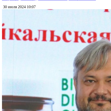
30 июля 2024
10:07