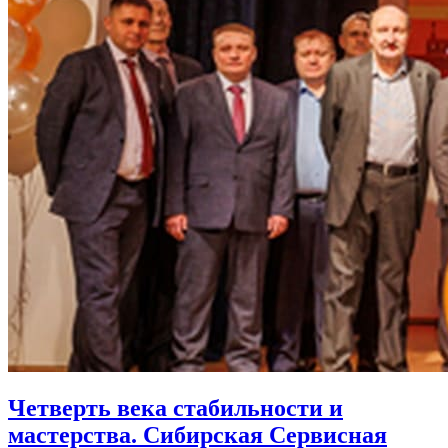
Четверть века стабильности и
мастерства. Сибирская Сервисная