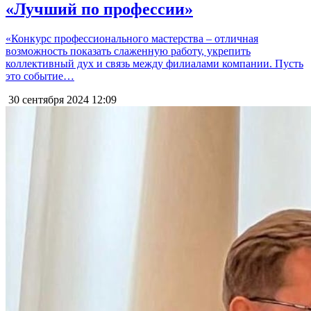
«Лучший по профессии»
«Конкурс профессионального мастерства – отличная
возможность показать слаженную работу, укрепить
коллективный дух и связь между филиалами компании. Пусть
это событие…
30 сентября 2024
12:09