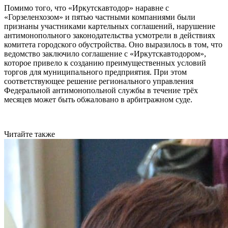
Помимо того, что «Иркутскавтодор» наравне с
«Горзеленхозом» и пятью частными компаниями были
признаны участниками картельных соглашений, нарушение
антимонопольного законодательства усмотрели в действиях
комитета городского обустройства. Оно выразилось в том, что
ведомство заключило соглашение с «Иркутскавтодором»,
которое привело к созданию преимущественных условий
торгов для муниципального предприятия. При этом
соответствующее решение регионального управления
Федеральной антимонопольной службы в течение трёх
месяцев может быть обжаловано в арбитражном суде.
Читайте также