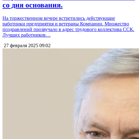
со дня основания.
На торжественном вечере встретились действующие
работники предприятия и ветераны Компании. Множество
поздравлений прозвучало в адрес трудового коллектива ССК.
Лучших работников…
27 февраля 2025
09:02