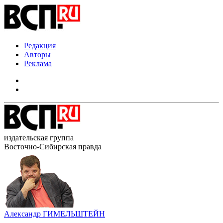
Редакция
Авторы
Реклама
издательская группа
Восточно-Сибирская правда
Александр ГИМЕЛЬШТЕЙН