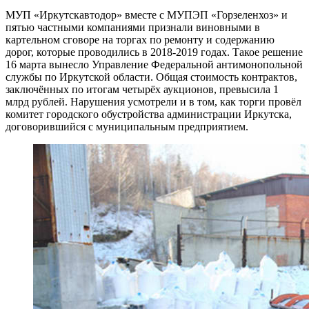
МУП «Иркутскавтодор» вместе с МУПЭП «Горзеленхоз» и
пятью частными компаниями признали виновными в
картельном сговоре на торгах по ремонту и содержанию
дорог, которые проводились в 2018-2019 годах. Такое решение
16 марта вынесло Управление Федеральной антимонопольной
службы по Иркутской области. Общая стоимость контрактов,
заключённых по итогам четырёх аукционов, превысила 1
млрд рублей. Нарушения усмотрели и в том, как торги провёл
комитет городского обустройства администрации Иркутска,
договорившийся с муниципальным предприятием.