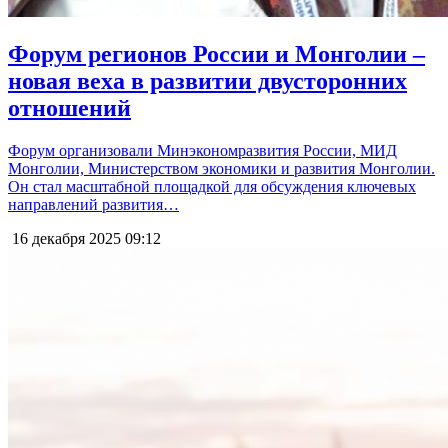
Форум регионов России и Монголии –
новая веха в развитии двусторонних
отношений
Форум организовали Минэкономразвития России, МИД
Монголии, Министерством экономики и развития Монголии.
Он стал масштабной площадкой для обсуждения ключевых
направлений развития…
16 декабря 2025
09:12