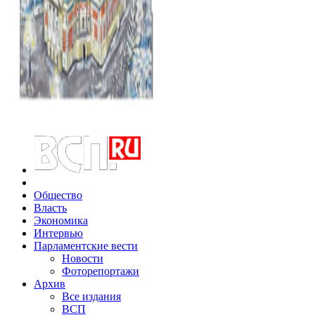
Общество
Власть
Экономика
Интервью
Парламентские вести
Новости
Фоторепортажи
Архив
Все издания
ВСП