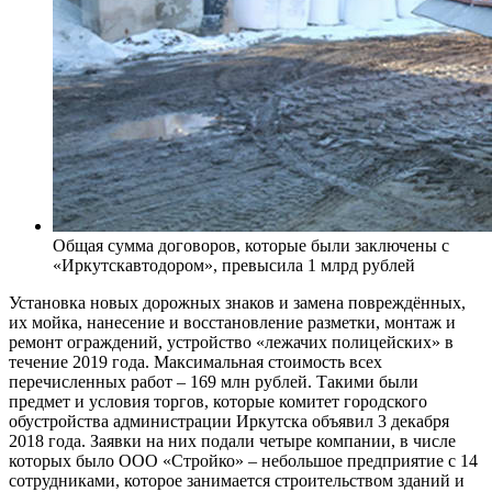
Общая сумма договоров, которые были заключены с
«Иркутскавтодором», превысила 1 млрд рублей
Установка новых дорожных знаков и замена повреждённых,
их мойка, нанесение и восстановление разметки, монтаж и
ремонт ограждений, устройство «лежачих полицейских» в
течение 2019 года. Максимальная стоимость всех
перечисленных работ – 169 млн рублей. Такими были
предмет и условия торгов, которые комитет городского
обустройства администрации Иркутска объявил 3 декабря
2018 года. Заявки на них подали четыре компании, в числе
которых было ООО «Стройко» – небольшое предприятие с 14
сотрудниками, которое занимается строительством зданий и