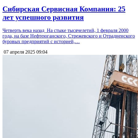
Сибирская Сервисная Компания: 25
лет успешного развития
Четверть века назад На стыке тысячелетий, 1 февраля 2000
года, на базе Нефтеюганского, Стрежевского и Отрадненского
буровых предприятий с историей,…
07 апреля 2025
09:04