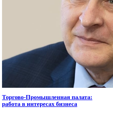
Торгово-Промышленная палата:
работа в интересах бизнеса