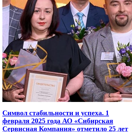
Символ стабильности и успеха. 1
февраля 2025 года АО «Сибирская
Сервисная Компания» отметило 25 лет