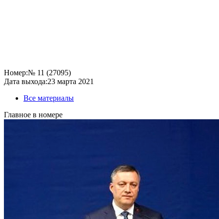
Номер:
№ 11 (27095)
Дата выхода:
23 марта 2021
Все материалы
Главное в номере