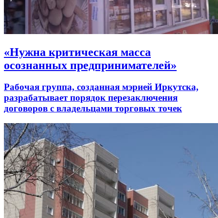
«Нужна критическая масса
осознанных предпринимателей»
Рабочая группа, созданная мэрией Иркутска,
разрабатывает порядок перезаключения
договоров с владельцами торговых точек