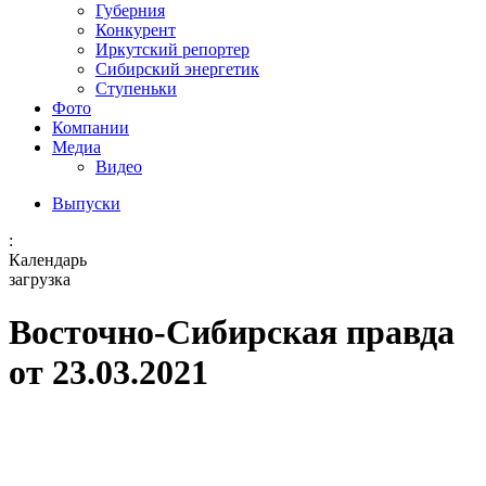
Губерния
Конкурент
Иркутский репортер
Сибирский энергетик
Ступеньки
Фото
Компании
Медиа
Видео
Выпуски
:
Календарь
загрузка
Восточно-Сибирская правда
от 23.03.2021