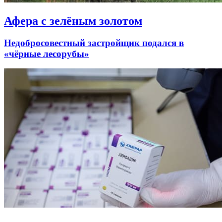
Афера с зелёным золотом
Недобросовестный застройщик подался в
«чёрные лесорубы»