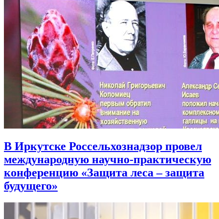
В Иркутске Россельхознадзор провел
международную научно-практическую
конференцию «Защита леса – защита
будущего»