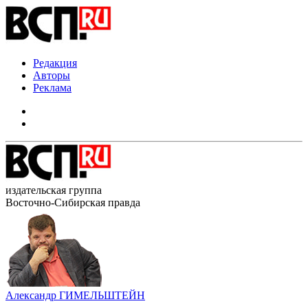
Редакция
Авторы
Реклама
издательская группа
Восточно-Сибирская правда
Александр ГИМЕЛЬШТЕЙН