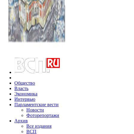
Общество
Власть
Экономика
Интервью
Парламентские вести
Новости
Фоторепортажи
Архив
Все издания
ВСП