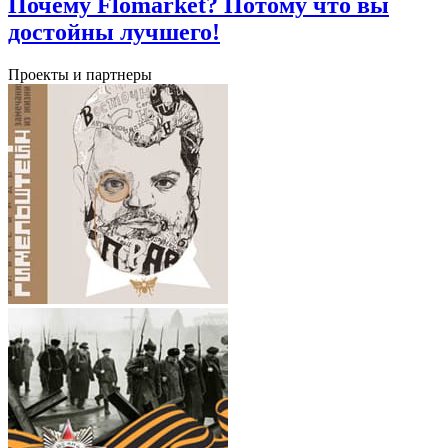
Почему Flomarket? Потому что вы
достойны лучшего!
Проекты и партнеры