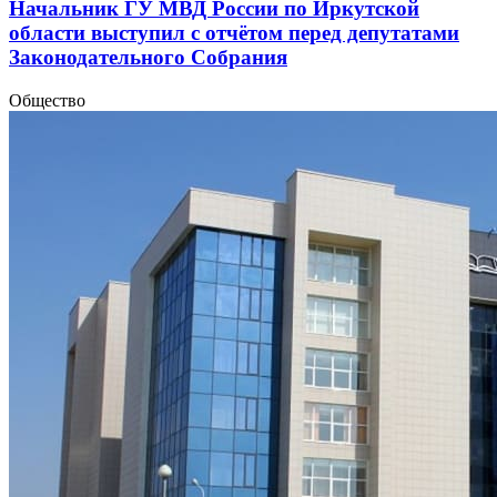
Начальник ГУ МВД России по Иркутской
области выступил с отчётом перед депутатами
Законодательного Собрания
Общество