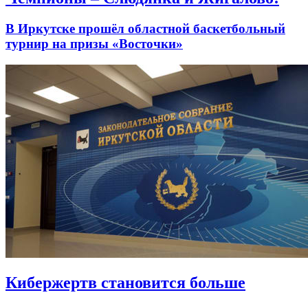
В Иркутске прошёл областной баскетбольный
турнир на призы «Восточки»
Кибержертв становится больше