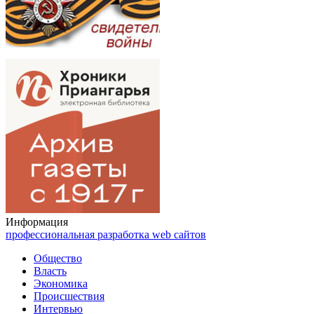
Информация
профессиональная разработка web сайтов
Общество
Власть
Экономика
Происшествия
Интервью