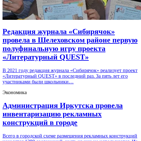
Редакция журнала «Сибирячок»
провела в Шелеховском районе первую
полуфинальную игру проекта
«Литературный QUEST»
В 2021 году редакция журнала «Сибирячок» реализует проект
«Литературный QUEST» в последний раз. За пять лет его
участниками были школьники…
Экономика
Администрация Иркутска провела
инвентаризацию рекламных
конструкций в городе
Всего в городской схеме размещения рекламных конструкций