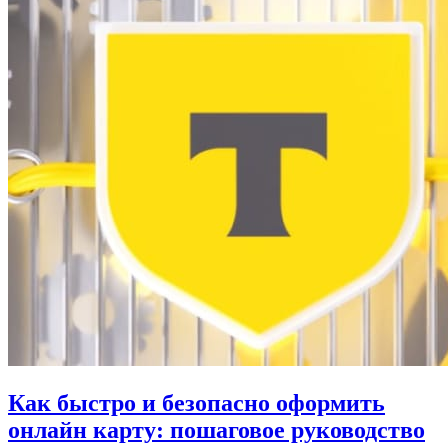
Как быстро и безопасно оформить
онлайн карту: пошаговое руководство