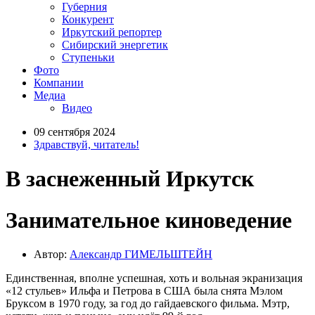
Губерния
Конкурент
Иркутский репортер
Сибирский энергетик
Ступеньки
Фото
Компании
Медиа
Видео
09 сентября 2024
Здравствуй, читатель!
В заснеженный Иркутск
Занимательное киноведение
Автор:
Александр ГИМЕЛЬШТЕЙН
Единственная, вполне успешная, хоть и вольная экранизация
«12 стульев» Ильфа и Петрова в США была снята Мэлом
Бруксом в 1970 году, за год до гайдаевского фильма. Мэтр,