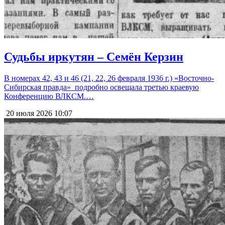
Судьбы иркутян – Семён Керзин
В номерах 42, 43 и 46 (21, 22, 26 февраля 1936 г.) «Восточно-
Сибирская правда» подробно освещала третью краевую
Конференцию ВЛКСМ.…
20 июля 2026
10:07