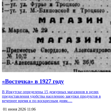
«Восточка» в 1927 году
В Иркутске определены 15 дежурных магазинов в целях
предоставления удобства населению закупки продуктов в
вечернее время и по воскресным дням.…
01 июня 2026
11:06