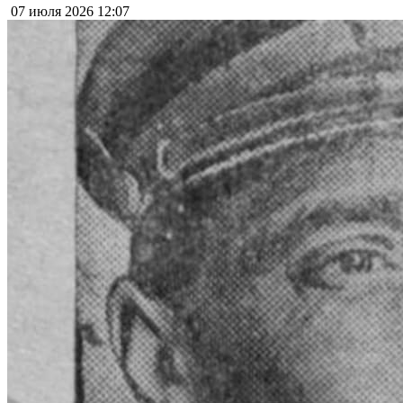
07 июля 2026
12:07