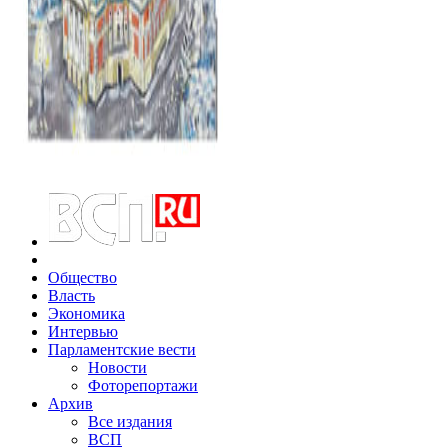
Общество
Власть
Экономика
Интервью
Парламентские вести
Новости
Фоторепортажи
Архив
Все издания
ВСП