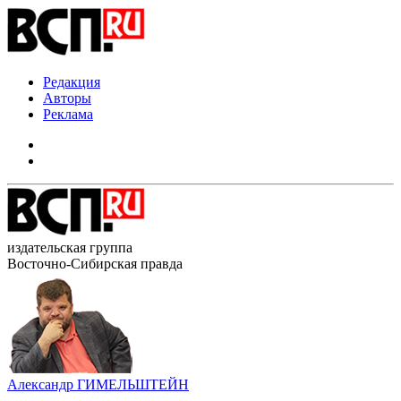
Редакция
Авторы
Реклама
издательская группа
Восточно-Сибирская правда
Александр ГИМЕЛЬШТЕЙН