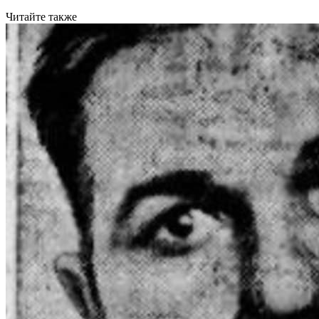
Читайте также