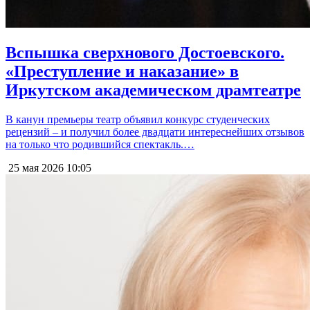
Вспышка сверхнового Достоевского.
«Преступление и наказание» в
Иркутском академическом драмтеатре
В канун премьеры театр объявил конкурс студенческих
рецензий – и получил более двадцати интереснейших отзывов
на только что родившийся спектакль.…
25 мая 2026
10:05