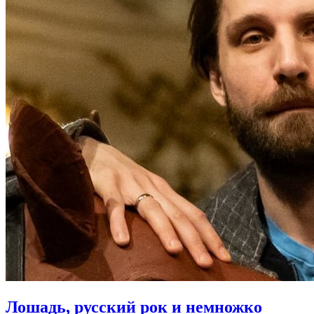
Лошадь, русский рок и немножко