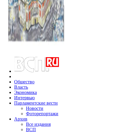
Общество
Власть
Экономика
Интервью
Парламентские вести
Новости
Фоторепортажи
Архив
Все издания
ВСП