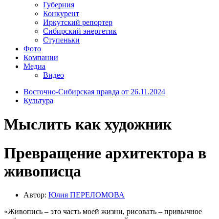
Губерния
Конкурент
Иркутский репортер
Сибирский энергетик
Ступеньки
Фото
Компании
Медиа
Видео
Восточно-Сибирская правда от 26.11.2024
Культура
Мыслить как художник
Превращение архитектора в
живописца
Автор:
Юлия ПЕРЕЛОМОВА
«Живопись – это часть моей жизни, рисовать – привычное