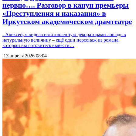
нервно…. Разговор в канун премьеры
«Преступления и наказания» в
Иркутском академическом драмтеатре
- Алексей, я видела изготовленную декораторами лошадь в
натуральную величину – ещё один персонаж из романа,
который вы готовитесь вывести…
13 апреля 2026
08:04