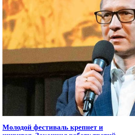
Молодой фестиваль крепнет и