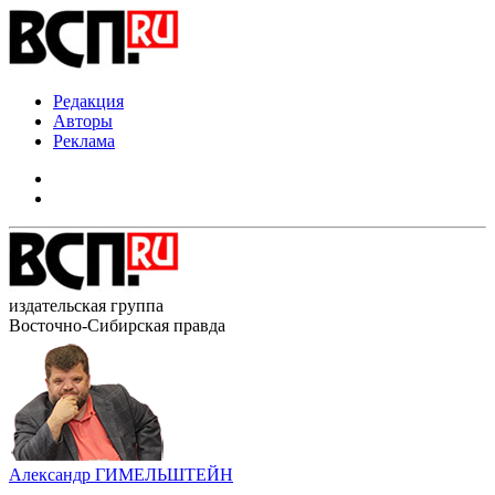
Редакция
Авторы
Реклама
издательская группа
Восточно-Сибирская правда
Александр ГИМЕЛЬШТЕЙН