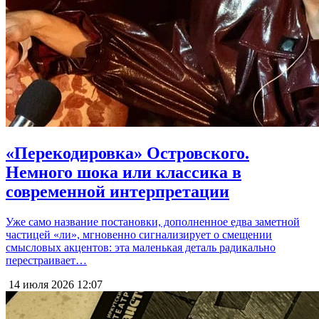
«Перекодировка» Островского.
Немного шока или классика в
современной интерпретации
Уже само название постановки, дополненное едва заметной
частицей «ли», мгновенно сигнализирует о смещении
смысловых акцентов: эта маленькая деталь радикально
перестраивает…
14 июля 2026
12:07