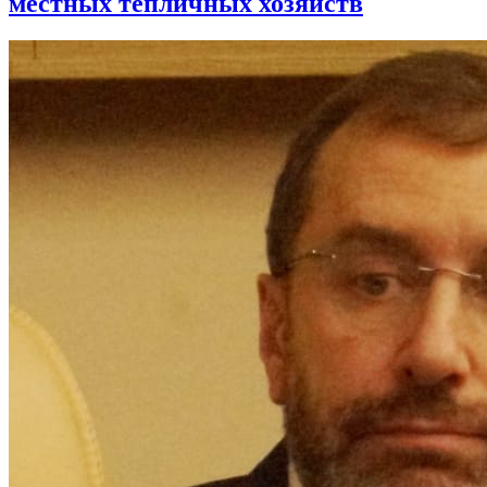
местных тепличных хозяйств