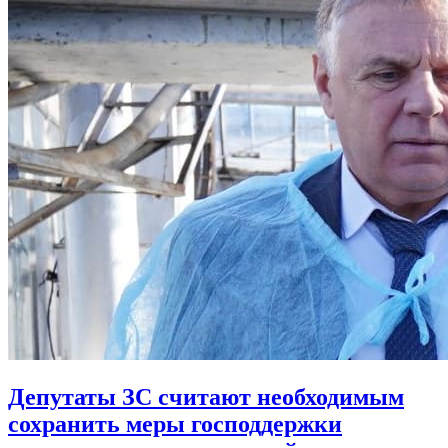
Депутаты ЗС считают необходимым
сохранить меры господдержки