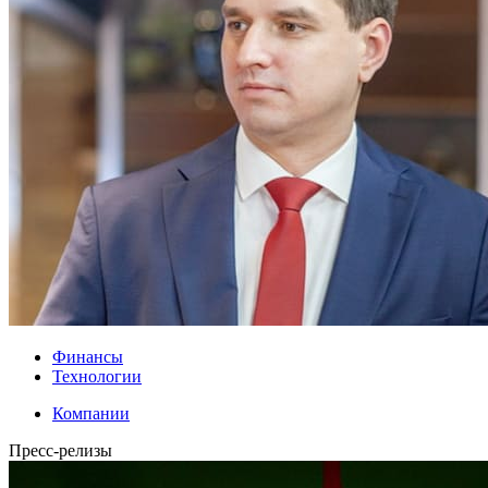
Финансы
Технологии
Компании
Пресс-релизы