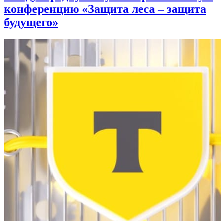
конференцию «Защита леса – защита
будущего»