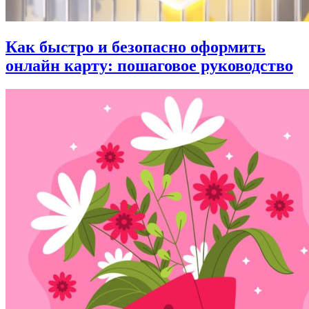
Как быстро и безопасно оформить
онлайн карту: пошаговое руководство