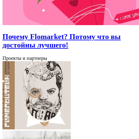
Почему Flomarket? Потому что вы
достойны лучшего!
Проекты и партнеры