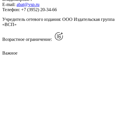
E-mail:
abat@vsp.ru
Телефон: +7 (3952) 20-34-66
Учредитель сетевого издания: ООО Издательская группа
«ВСП»
Возрастное ограничение:
Важное