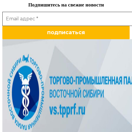
Подпишитесь на свежие новости