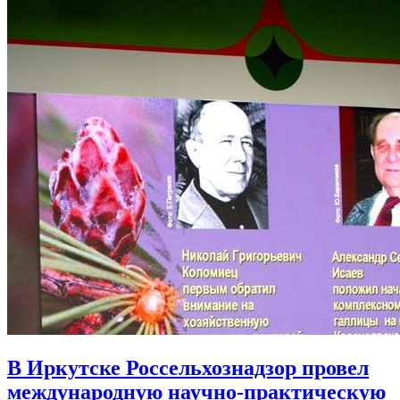
В Иркутске Россельхознадзор провел
международную научно-практическую