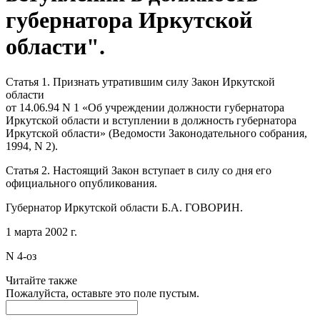
губернатора Иркутской
области".
Статья 1. Признать утратившим силу Закон Иркутской
области
от 14.06.94 N 1 «Об учреждении должности губернатора
Иркутской области и вступлении в должность губернатора
Иркутской области» (Ведомости Законодательного собрания,
1994, N 2).
Статья 2. Настоящий Закон вступает в силу со дня его
официального опубликования.
Губернатор Иркутской области Б.А. ГОВОРИН.
1 марта 2002 г.
N 4-оз
Читайте также
Пожалуйста, оставьте это поле пустым.