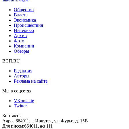
Общество
Власть
Экономика
Происшествия
Интервью
Архив
Фото
Компании
Обзоры
ВСП.RU
Редакция
Авторы
Реклама на сайте
Мы в соцсетях
VKontakte
Twitter
Контакты
Адрес:
664011, г. Иркутск, ул. Фурье, д. 15В
Для писем:
664011, а/я 111