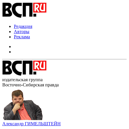
Редакция
Авторы
Реклама
издательская группа
Восточно-Сибирская правда
Александр ГИМЕЛЬШТЕЙН