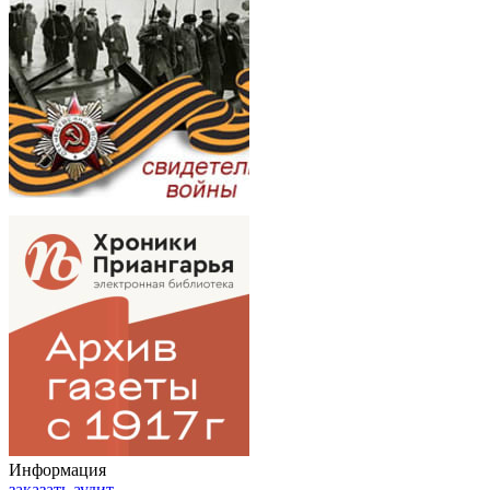
Информация
заказать аудит