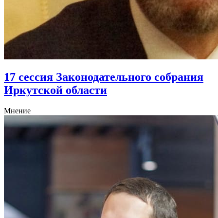
17 сессия Законодательного собрания
Иркутской области
Мнение