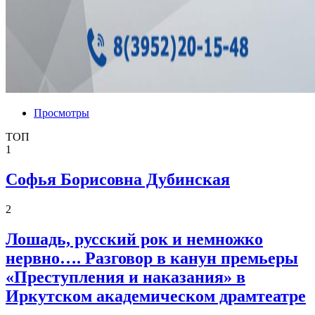
Просмотры
ТОП
1
Софья Борисовна Дубинская
2
Лошадь, русский рок и немножко
нервно…. Разговор в канун премьеры
«Преступления и наказания» в
Иркутском академическом драмтеатре