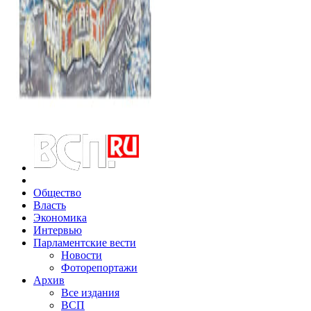
Общество
Власть
Экономика
Интервью
Парламентские вести
Новости
Фоторепортажи
Архив
Все издания
ВСП