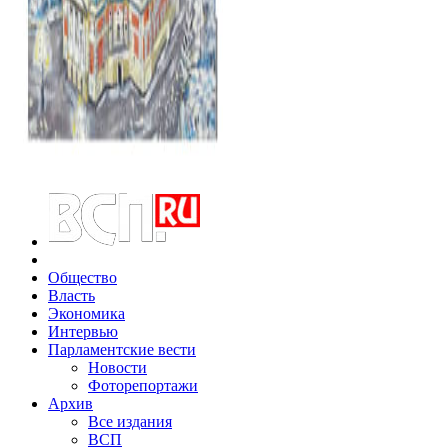
Общество
Власть
Экономика
Интервью
Парламентские вести
Новости
Фоторепортажи
Архив
Все издания
ВСП