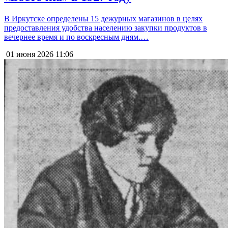
В Иркутске определены 15 дежурных магазинов в целях
предоставления удобства населению закупки продуктов в
вечернее время и по воскресным дням.…
01 июня 2026
11:06