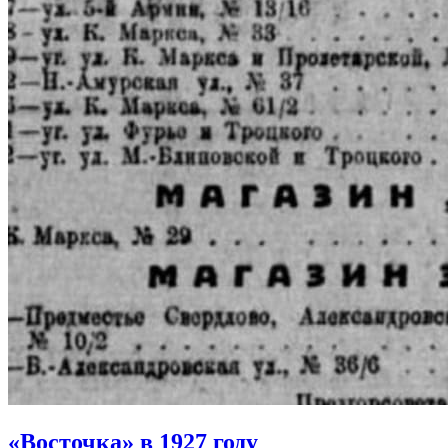
«Восточка» в 1927 году