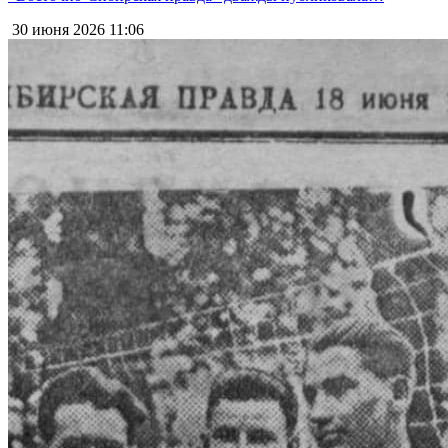
30 июня 2026
11:06