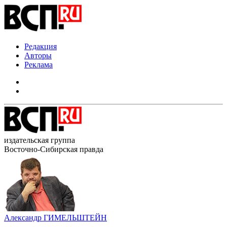
Редакция
Авторы
Реклама
издательская группа
Восточно-Сибирская правда
Александр ГИМЕЛЬШТЕЙН