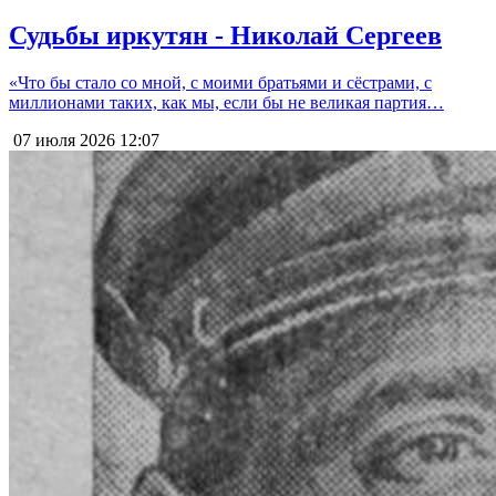
Судьбы иркутян - Николай Сергеев
«Что бы стало со мной, с моими братьями и сёстрами, с
миллионами таких, как мы, если бы не великая партия…
07 июля 2026
12:07