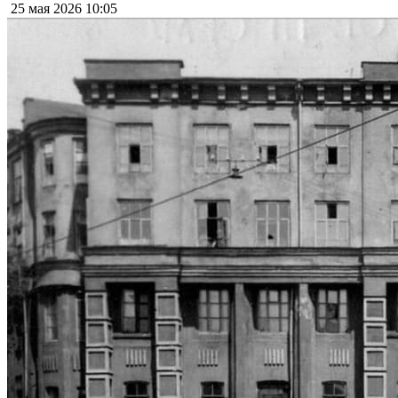
25 мая 2026
10:05