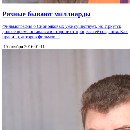
Разные бывают миллиарды
Фильмография о Сибиряковых уже существует, но Иркутск
долгое время оставался в стороне от процесса её создания. Как
правило, авторов фильмов…
15 ноября 2016
01:11