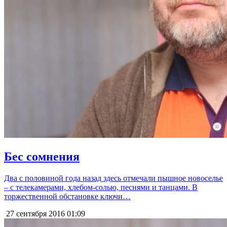
Бес сомнения
Два с половиной года назад здесь отмечали пышное новоселье
– с телекамерами, хлебом-солью, песнями и танцами. В
торжественной обстановке ключи…
27 сентября 2016
01:09