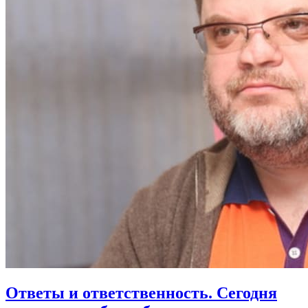
Ответы и ответственность. Сегодня