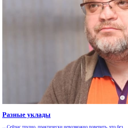
Разные уклады
…Сейчас трудно, практически невозможно поверить, что без