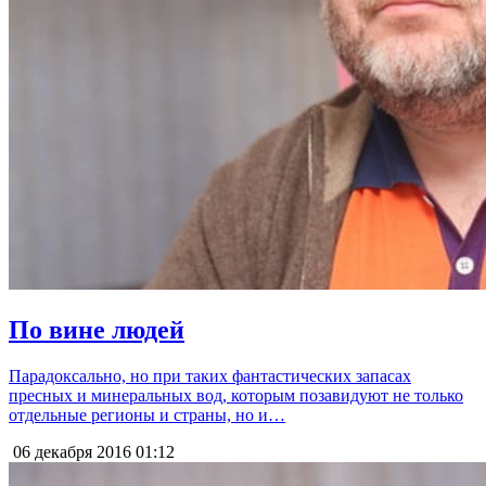
По вине людей
Парадоксально, но при таких фантастических запасах
пресных и минеральных вод, которым позавидуют не только
отдельные регионы и страны, но и…
06 декабря 2016
01:12