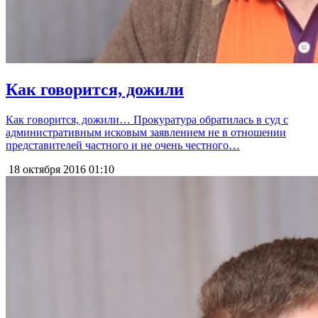
Как говорится, дожили
Как говорится, дожили… Прокуратура обратилась в суд с
административным исковым заявлением не в отношении
представителей частного и не очень честного…
18 октября 2016
01:10