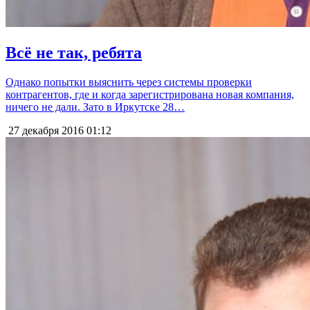
Всё не так, ребята
Однако попытки выяснить через системы проверки
контрагентов, где и когда зарегистрирована новая компания,
ничего не дали. Зато в Иркутске 28…
27 декабря 2016
01:12