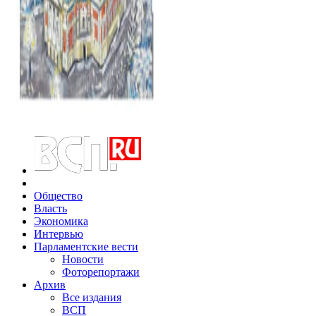
Общество
Власть
Экономика
Интервью
Парламентские вести
Новости
Фоторепортажи
Архив
Все издания
ВСП