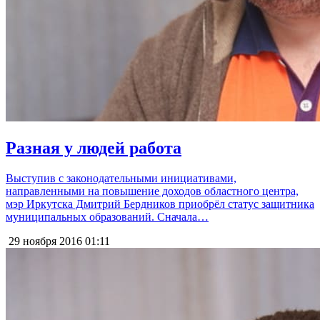
Разная у людей работа
Выступив с законодательными инициативами,
направленными на повышение доходов областного центра,
мэр Иркутска Дмитрий Бердников приобрёл статус защитника
муниципальных образований. Сначала…
29 ноября 2016
01:11