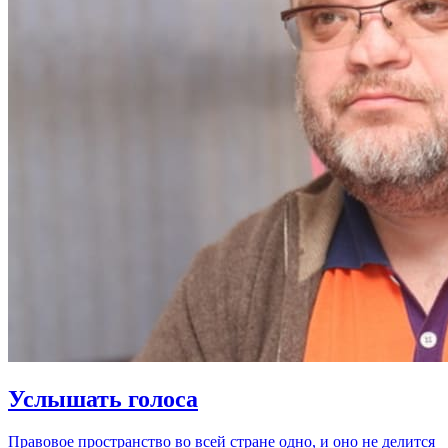
Услышать голоса
Правовое пространство во всей стране одно, и оно не делится