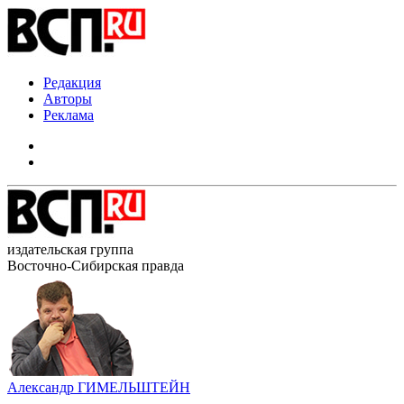
Редакция
Авторы
Реклама
издательская группа
Восточно-Сибирская правда
Александр ГИМЕЛЬШТЕЙН