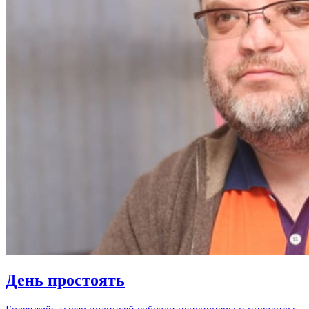
День простоять