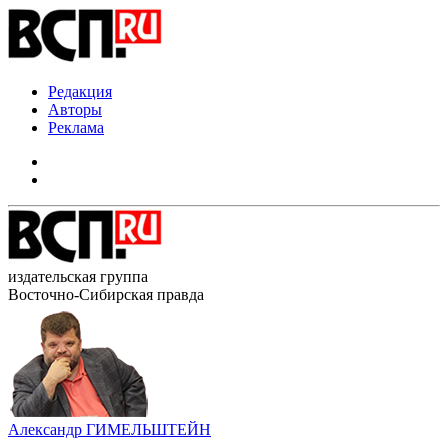
Редакция
Авторы
Реклама
издательская группа
Восточно-Сибирская правда
Александр ГИМЕЛЬШТЕЙН