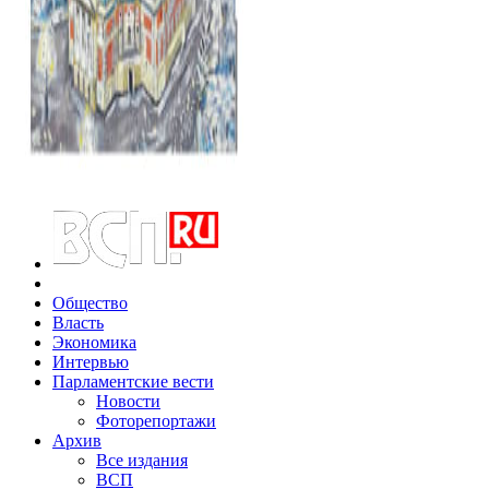
Общество
Власть
Экономика
Интервью
Парламентские вести
Новости
Фоторепортажи
Архив
Все издания
ВСП