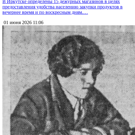
В Иркутске определены 15 дежурных магазинов в целях
предоставления удобства населению закупки продуктов в
вечернее время и по воскресным дням.…
01 июня 2026
11:06