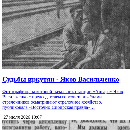
Судьбы иркутян - Яков Васильченко
Фотографию, на которой начальник станции «Ангара» Яков
Васильченко с председателем горсовета и жёнами
стрелочников осматривают стрелочное хозяйство,
публиковала «Восточно-Сибирская правда»…
27 июля 2026
10:07