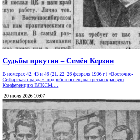
Судьбы иркутян – Семён Керзин
В номерах 42, 43 и 46 (21, 22, 26 февраля 1936 г.) «Восточно-
Сибирская правда» подробно освещала третью краевую
Конференцию ВЛКСМ.…
20 июля 2026
10:07