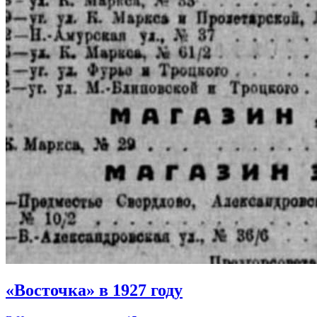
«Восточка» в 1927 году