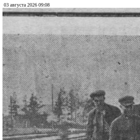
03 августа 2026
09:08