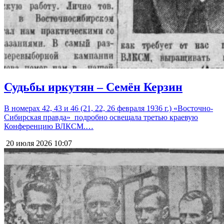
Судьбы иркутян – Семён Керзин
В номерах 42, 43 и 46 (21, 22, 26 февраля 1936 г.) «Восточно-
Сибирская правда» подробно освещала третью краевую
Конференцию ВЛКСМ.…
20 июля 2026
10:07