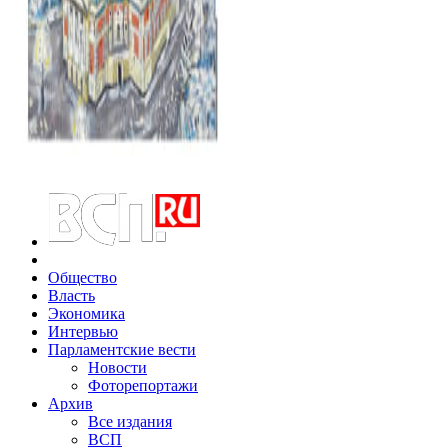
Общество
Власть
Экономика
Интервью
Парламентские вести
Новости
Фоторепортажи
Архив
Все издания
ВСП