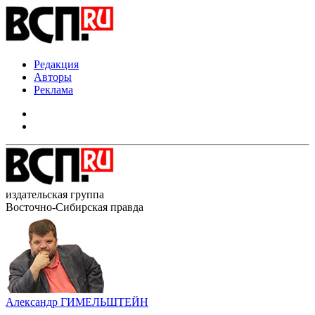
Редакция
Авторы
Реклама
издательская группа
Восточно-Сибирская правда
Александр ГИМЕЛЬШТЕЙН