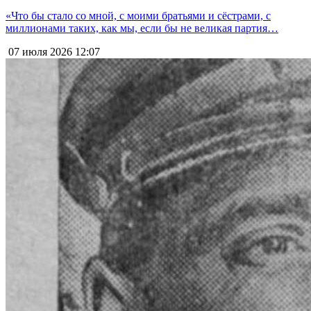
«Что бы стало со мной, с моими братьями и сёстрами, с
миллионами таких, как мы, если бы не великая партия…
07 июля 2026
12:07