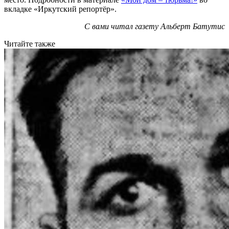
вкладке «Иркутский репортёр».
С вами читал газету Альберт Батутис
Читайте также