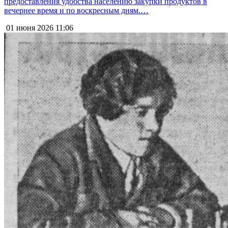
предоставления удобства населению закупки продуктов в
вечернее время и по воскресным дням.…
01 июня 2026
11:06