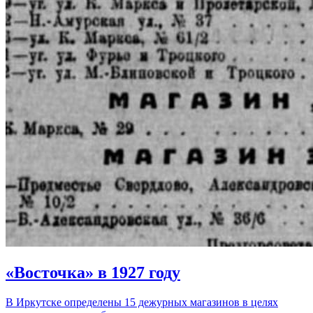
«Восточка» в 1927 году
В Иркутске определены 15 дежурных магазинов в целях