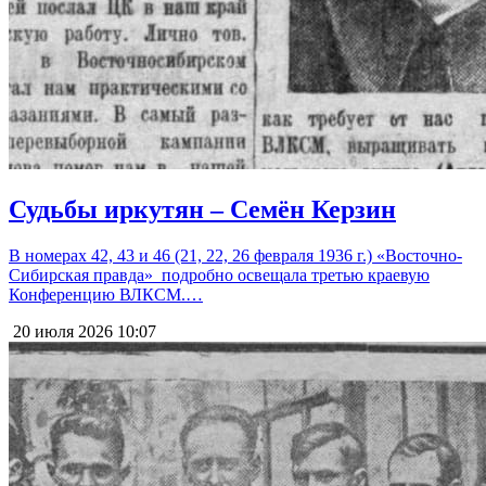
Судьбы иркутян – Семён Керзин
В номерах 42, 43 и 46 (21, 22, 26 февраля 1936 г.) «Восточно-
Сибирская правда» подробно освещала третью краевую
Конференцию ВЛКСМ.…
20 июля 2026
10:07