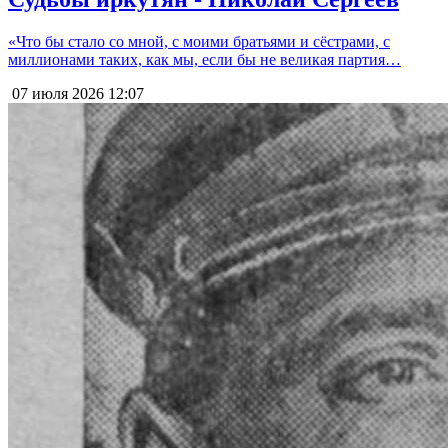
«Что бы стало со мной, с моими братьями и сёстрами, с
миллионами таких, как мы, если бы не великая партия…
07 июля 2026
12:07