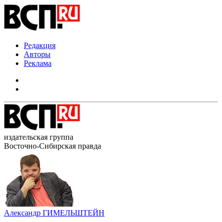
Редакция
Авторы
Реклама
издательская группа
Восточно-Сибирская правда
Александр ГИМЕЛЬШТЕЙН