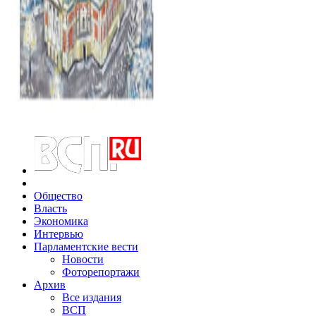
Общество
Власть
Экономика
Интервью
Парламентские вести
Новости
Фоторепортажи
Архив
Все издания
ВСП