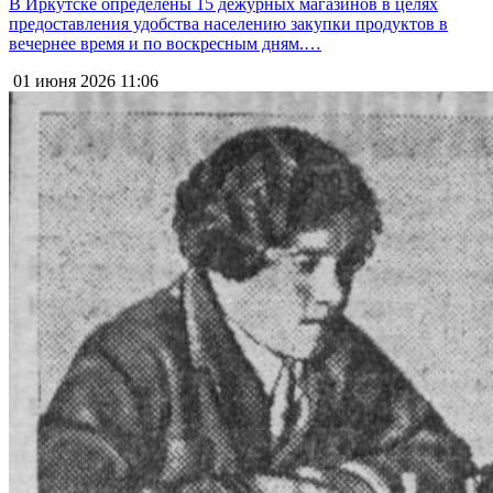
В Иркутске определены 15 дежурных магазинов в целях
предоставления удобства населению закупки продуктов в
вечернее время и по воскресным дням.…
01 июня 2026
11:06