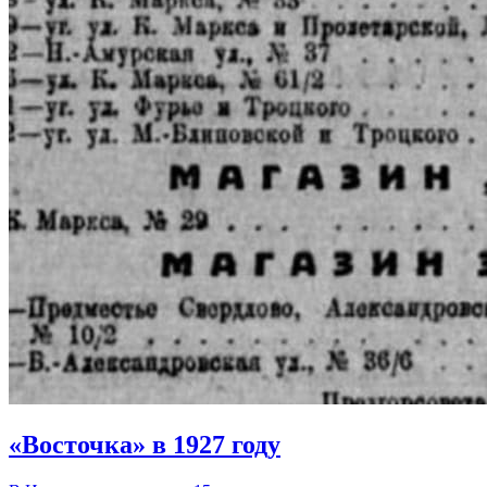
«Восточка» в 1927 году