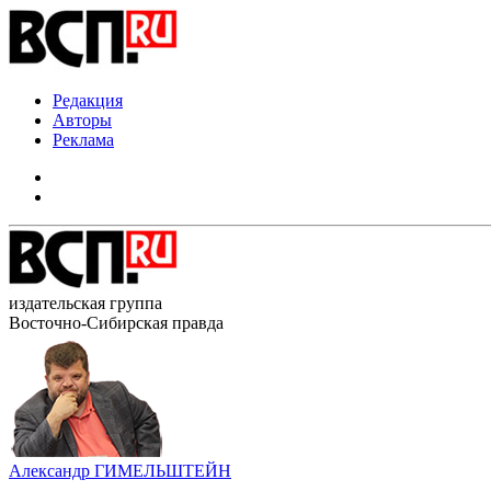
Редакция
Авторы
Реклама
издательская группа
Восточно-Сибирская правда
Александр ГИМЕЛЬШТЕЙН