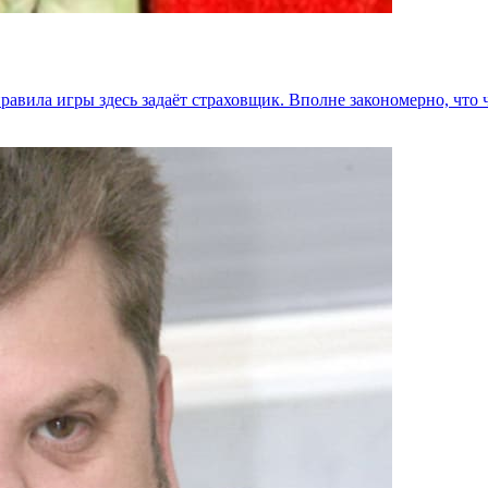
 правила игры здесь задаёт страховщик. Вполне закономерно, что