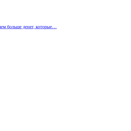
 чем больше денег, которые…