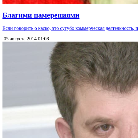
Благими намерениями
Если говорить о каско, это сугубо коммерческая деятельность,
05 августа 2014
01:08