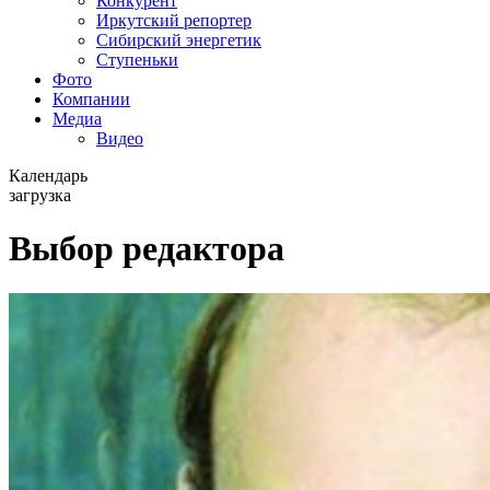
Конкурент
Иркутский репортер
Сибирский энергетик
Ступеньки
Фото
Компании
Медиа
Видео
Календарь
загрузка
Выбор редактора