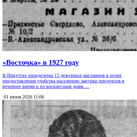
«Восточка» в 1927 году
В Иркутске определены 15 дежурных магазинов в целях
предоставления удобства населению закупки продуктов в
вечернее время и по воскресным дням.…
01 июня 2026
11:06