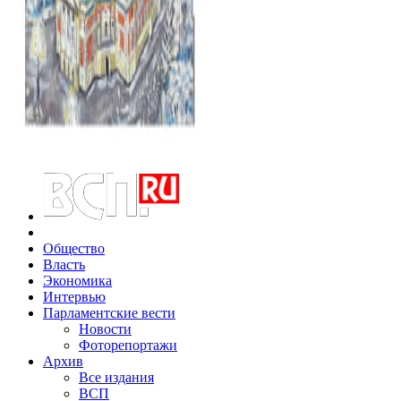
Общество
Власть
Экономика
Интервью
Парламентские вести
Новости
Фоторепортажи
Архив
Все издания
ВСП