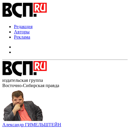
Редакция
Авторы
Реклама
издательская группа
Восточно-Сибирская правда
Александр ГИМЕЛЬШТЕЙН