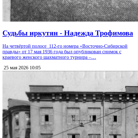
Судьбы иркутян - Надежда Трофимова
На четвёртой полосе 112-го номера «Восточно-Сибирской
правды» от 17 мая 1936 года был опубликован снимок с
краевого женского шахматного турнира –…
25 мая 2026
10:05