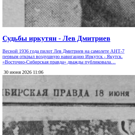
Судьбы иркутян - Лев Дмитриев
Весной 1936 года пилот Лев Дмитриев на самолете АНТ-7
первым открыл воздушную навигацию Иркутск - Якутск.
«Восточно-Сибирская правда» дважды публиковала…
30 июня 2026
11:06