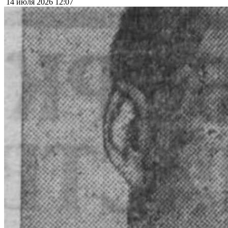
14 июля 2026
12:07