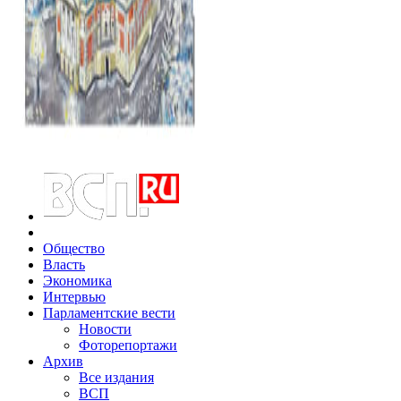
Общество
Власть
Экономика
Интервью
Парламентские вести
Новости
Фоторепортажи
Архив
Все издания
ВСП