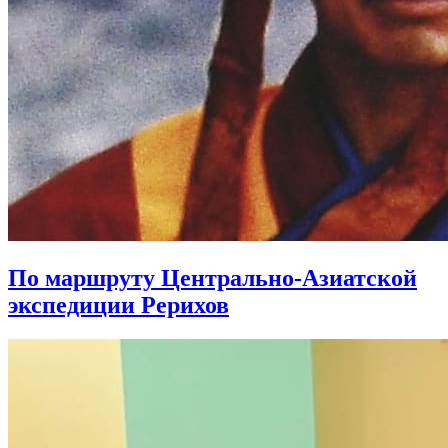
По маршруту Центрально-Азиатской
экспедиции Рерихов