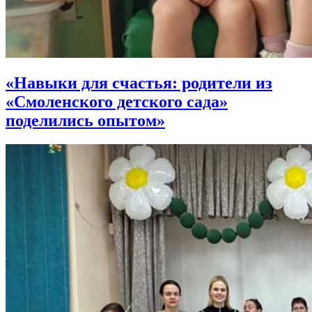
«Навыки для счастья: родители из
«Смоленского детского сада»
поделились опытом»