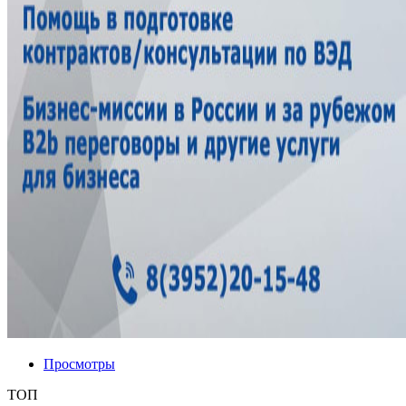
Просмотры
ТОП