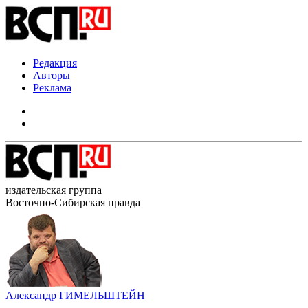
Редакция
Авторы
Реклама
издательская группа
Восточно-Сибирская правда
Александр ГИМЕЛЬШТЕЙН