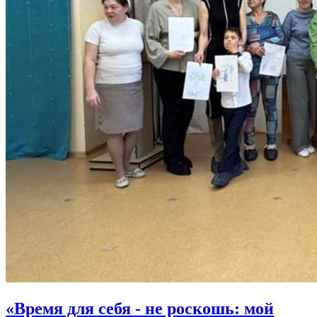
«Время для себя - не роскошь: мой