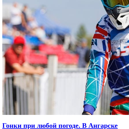
Гонки при любой погоде. В Ангарске