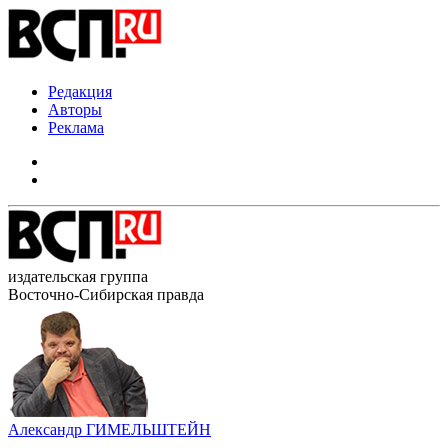
Редакция
Авторы
Реклама
издательская группа
Восточно-Сибирская правда
Александр ГИМЕЛЬШТЕЙН