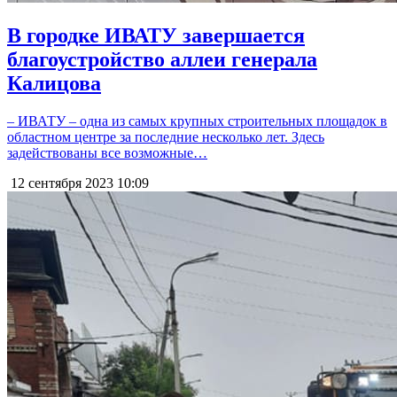
В городке ИВАТУ завершается
благоустройство аллеи генерала
Калицова
– ИВАТУ – одна из самых крупных строительных площадок в
областном центре за последние несколько лет. Здесь
задействованы все возможные…
12 сентября 2023
10:09