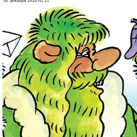
02 декабря 2020
02:12