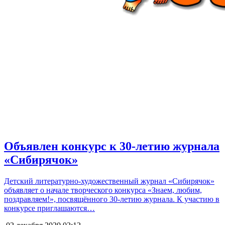
Объявлен конкурс к 30-летию журнала
«Сибирячок»
Детский литературно-художественный журнал «Сибирячок»
объявляет о начале творческого конкурса «Знаем, любим,
поздравляем!», посвящённого 30-летию журнала. К участию в
конкурсе приглашаются…