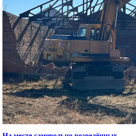
На месте самовольно возведённых