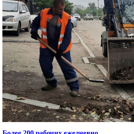
Более 200 рабочих ежедневно