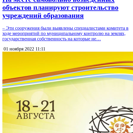
объектов планируют строительство
учреждений образования
– Эти сооружения были выявлены специалистами комитета в
ходе мероприятий по муниципальному контролю на землях,
государственная собственность на которые не…
01 ноября 2022
11:11