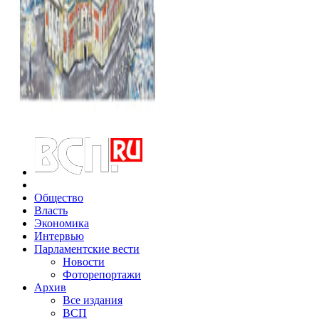
Общество
Власть
Экономика
Интервью
Парламентские вести
Новости
Фоторепортажи
Архив
Все издания
ВСП