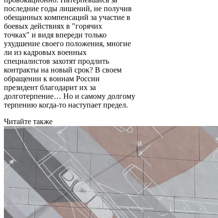
последние годы лишений, не получив
обещанных компенсаций за участие в
боевых действиях в "горячих
точках" и видя впереди только
ухудшение своего положения, многие
ли из кадровых военных
специалистов захотят продлить
контракты на новый срок? В своем
обращении к воинам России
президент благодарит их за
долготерпение… Но и самому долгому
терпению когда-то наступает предел.
Читайте также