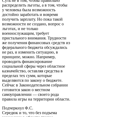
Суть не в том, чтобы правильно
распределить льготы, а в том, чтобы
у человека была возможность
достойно заработать и вовремя
получить зарплату. Но пока такой
возможности не создано, вопрос о
льготах, и не только
военнослужащим, требует
пристального внимания. Трудности
же получения финансовых средств из
федерального бюджета обсуждались
не раз, и изменить ситуацию, в
принципе, можно. Например,
проводить финансирование
социальной сферы через областное
казначейство, оставляя средства в
пределах тех сумм, которые
выделяются по закону о бюджете.
Сейчас в Законодательном собрании
готовится закон о местном
самоуправлении — своего рода
правила игры на территории области.
Подчеркнул Ф.С.
Середюк и то, что без подъема