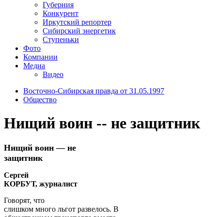
Губерния
Конкурент
Иркутский репортер
Сибирский энергетик
Ступеньки
Фото
Компании
Медиа
Видео
Восточно-Сибирская правда от 31.05.1997
Общество
Нищий воин -- не защитник
Нищий воин — не
защитник
Сергей
КОРБУТ, журналист
Говорят, что
слишком много льгот развелось. В