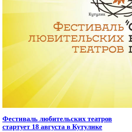
Фестиваль любительских театров
стартует 18 августа в Кутулике