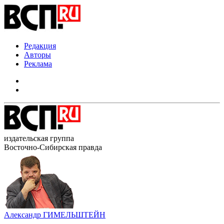
Редакция
Авторы
Реклама
издательская группа
Восточно-Сибирская правда
Александр ГИМЕЛЬШТЕЙН