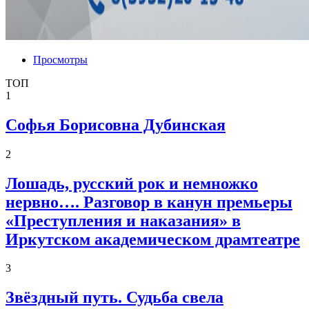
Просмотры
ТОП
1
Софья Борисовна Дубинская
2
Лошадь, русский рок и немножко
нервно…. Разговор в канун премьеры
«Преступления и наказания» в
Иркутском академическом драмтеатре
3
Звёздный путь. Судьба свела