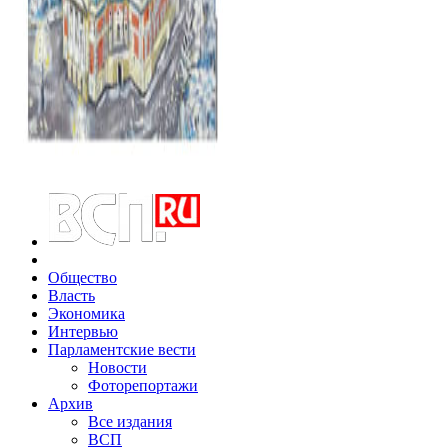
Общество
Власть
Экономика
Интервью
Парламентские вести
Новости
Фоторепортажи
Архив
Все издания
ВСП