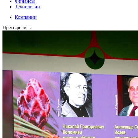
Финансы
Технологии
Компании
Пресс-релизы