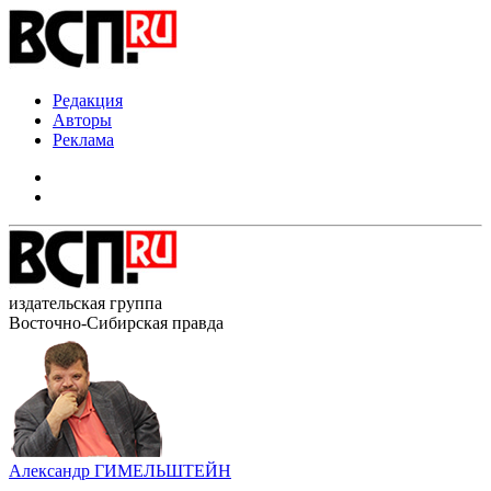
Редакция
Авторы
Реклама
издательская группа
Восточно-Сибирская правда
Александр ГИМЕЛЬШТЕЙН