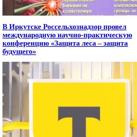
В Иркутске Россельхознадзор провел
международную научно-практическую
конференцию «Защита леса – защита
будущего»