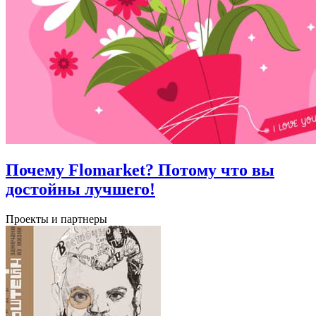
Почему Flomarket? Потому что вы
достойны лучшего!
Проекты и партнеры