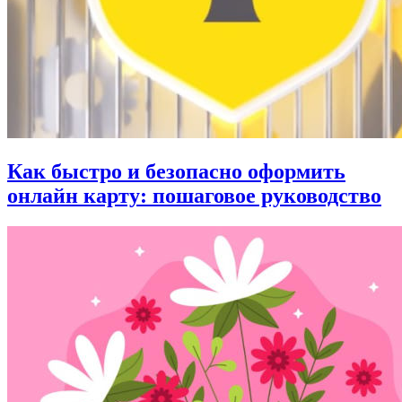
Как быстро и безопасно оформить
онлайн карту: пошаговое руководство