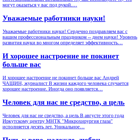
могут оказаться у вас под рукой.…
Уважаемые работники науки!
Уважаемые работники науки! Сердечно поздравляем вас с
вашим профессиональным праздником -- днем науки! Уровень
развития науки во многом определяет эффективность…
И хорошее настроение не покинет
больше вас
И хорошее настроение не покинет больше вас Андрей
ЧАЩИН, журналист В жизни каждого человека случается
хорошее настроение. Иногда оно появляется…
Человек для нас не средство, а цель
Человек для нас не средство, а цель В августе этого года
Иркутскому центру МНТК "Микрохирургия глаза"
исполняется десять лет. Уникальное…
Путь к вере, надежде, любви