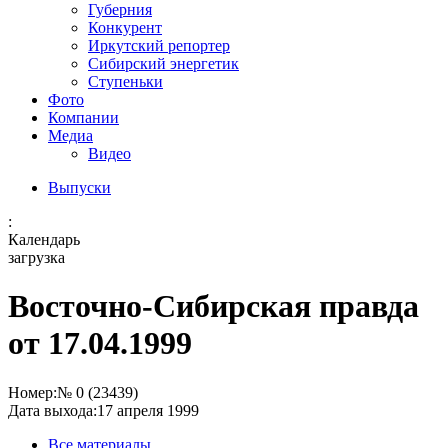
Губерния
Конкурент
Иркутский репортер
Сибирский энергетик
Ступеньки
Фото
Компании
Медиа
Видео
Выпуски
:
Календарь
загрузка
Восточно-Сибирская правда
от 17.04.1999
Номер:
№ 0 (23439)
Дата выхода:
17 апреля 1999
Все материалы