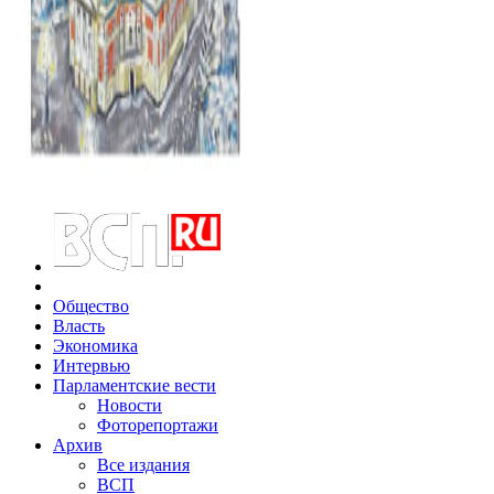
Общество
Власть
Экономика
Интервью
Парламентские вести
Новости
Фоторепортажи
Архив
Все издания
ВСП