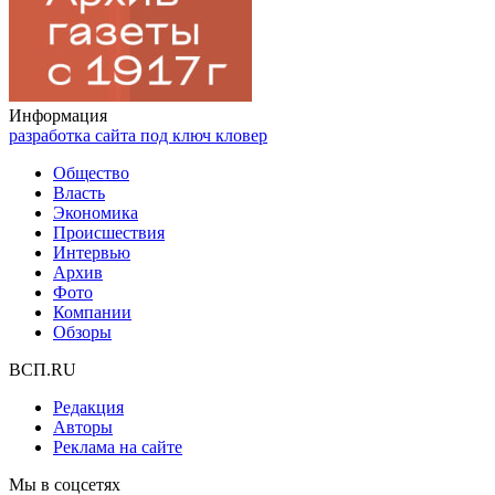
Информация
разработка сайта под ключ кловер
Общество
Власть
Экономика
Происшествия
Интервью
Архив
Фото
Компании
Обзоры
ВСП.RU
Редакция
Авторы
Реклама на сайте
Мы в соцсетях