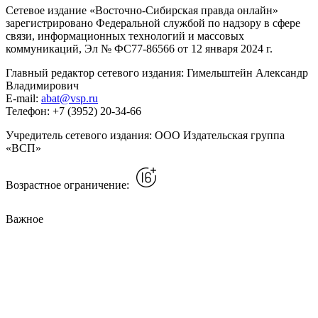
Сетевое издание «Восточно-Сибирская правда онлайн»
зарегистрировано Федеральной службой по надзору в сфере
связи, информационных технологий и массовых
коммуникаций, Эл № ФС77-86566 от 12 января 2024 г.
Главный редактор сетевого издания: Гимельштейн Александр
Владимирович
E-mail:
abat@vsp.ru
Телефон: +7 (3952) 20-34-66
Учредитель сетевого издания: ООО Издательская группа
«ВСП»
Возрастное ограничение:
Важное