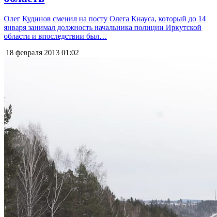
Олег Кудинов сменил на посту Олега Кнауса, который до 14
января занимал должность начальника полиции Иркутской
области и впоследствии был…
18 февраля 2013
01:02