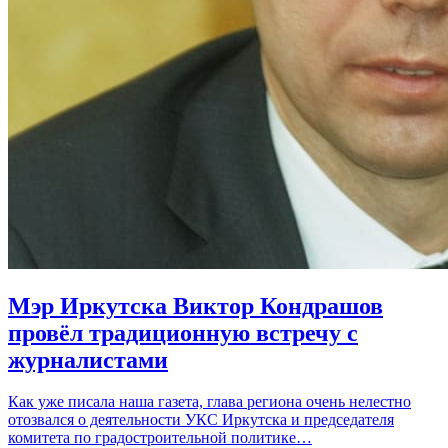
Мэр Иркутска Виктор Кондрашов
провёл традиционную встречу с
журналистами
Как уже писала наша газета, глава региона очень нелестно
отозвался о деятельности УКС Иркутска и председателя
комитета по градостроительной политике…