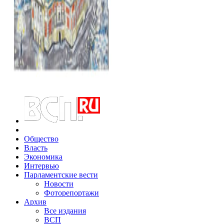
Общество
Власть
Экономика
Интервью
Парламентские вести
Новости
Фоторепортажи
Архив
Все издания
ВСП