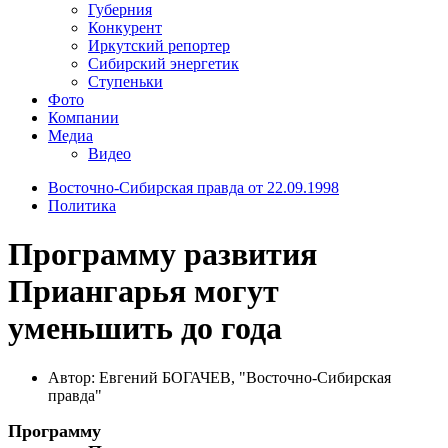
Губерния
Конкурент
Иркутский репортер
Сибирский энергетик
Ступеньки
Фото
Компании
Медиа
Видео
Восточно-Сибирская правда от 22.09.1998
Политика
Программу развития
Приангарья могут
уменьшить до года
Автор: Евгений БОГАЧЕВ, "Восточно-Сибирская
правда"
Программу