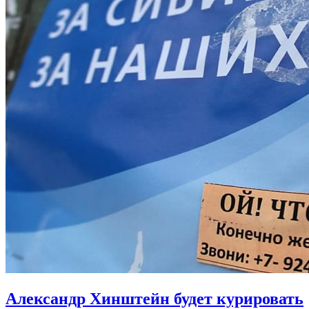
Александр Хинштейн будет курировать