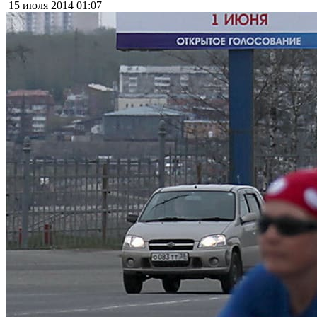
15 июля 2014
01:07