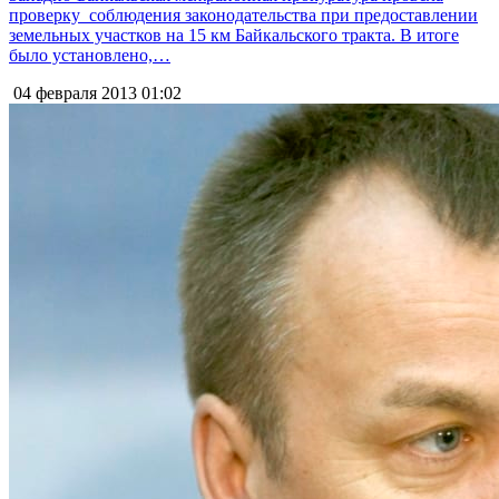
проверку соблюдения законодательства при предоставлении
земельных участков на 15 км Байкальского тракта. В итоге
было установлено,…
04 февраля 2013
01:02