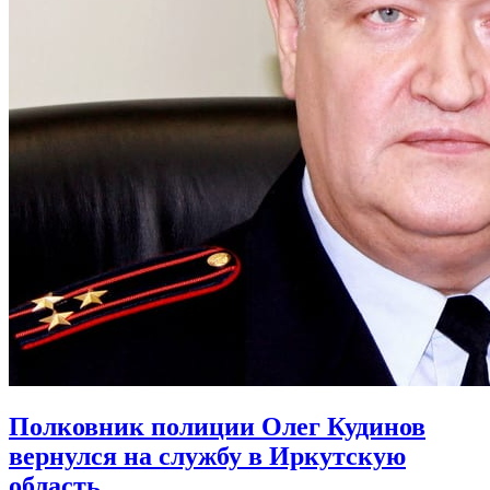
Полковник полиции Олег Кудинов
вернулся на службу в Иркутскую
область