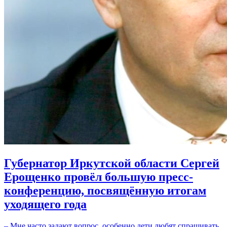
Губернатор Иркутской области Сергей
Ерощенко провёл большую пресс-
конференцию, посвящённую итогам
уходящего года
– Мне часто задают вопрос, особенно дети любят спрашивать,