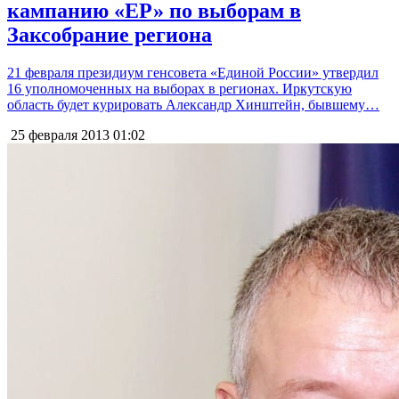
кампанию «ЕР» по выборам в
Заксобрание региона
21 февраля президиум генсовета «Единой России» утвердил
16 уполномоченных на выборах в регионах. Иркутскую
область будет курировать Александр Хинштейн, бывшему…
25 февраля 2013
01:02