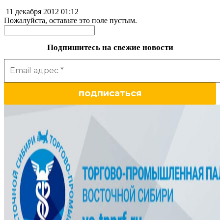
11 декабря 2012
01:12
Пожалуйста, оставьте это поле пустым.
Подпишитесь на свежие новости