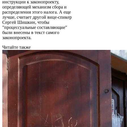
инструкции к законопроекту,
определяющей механизм сбора и
распределения этого налога. А еще
лучше, считает другой вице-спикер
Сергей Шишкин, чтобы
"процессуальные составляющие"
были внесены в текст самого
законопроекта.
Читайте также