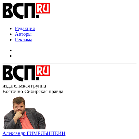
Редакция
Авторы
Реклама
издательская группа
Восточно-Сибирская правда
Александр ГИМЕЛЬШТЕЙН