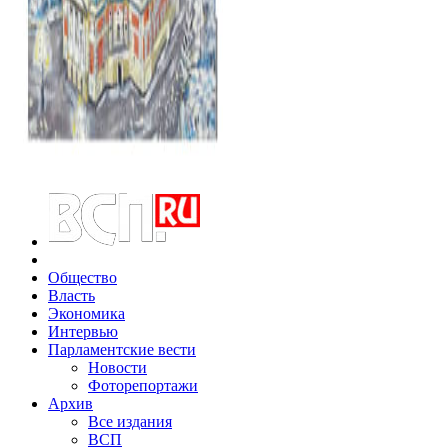
Общество
Власть
Экономика
Интервью
Парламентские вести
Новости
Фоторепортажи
Архив
Все издания
ВСП