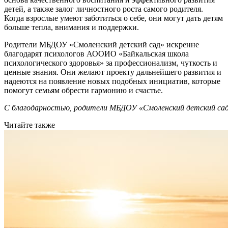
детей, а также залог личностного роста самого родителя.
Когда взрослые умеют заботиться о себе, они могут дать детям
больше тепла, внимания и поддержки.
Родители МБДОУ «Смоленский детский сад» искренне
благодарят психологов АООИО «Байкальская школа
психологического здоровья» за профессионализм, чуткость и
ценные знания. Они желают проекту дальнейшего развития и
надеются на появление новых подобных инициатив, которые
помогут семьям обрести гармонию и счастье.
С благодарностью, родители МБДОУ «Смоленский детский са
Читайте также