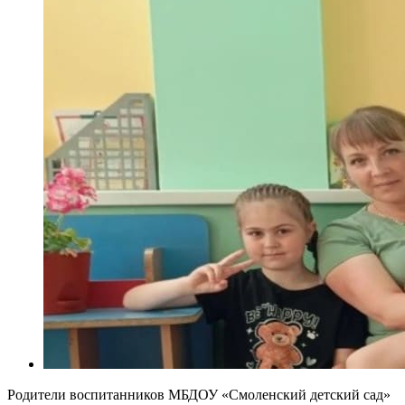
Родители воспитанников МБДОУ «Смоленский детский сад»