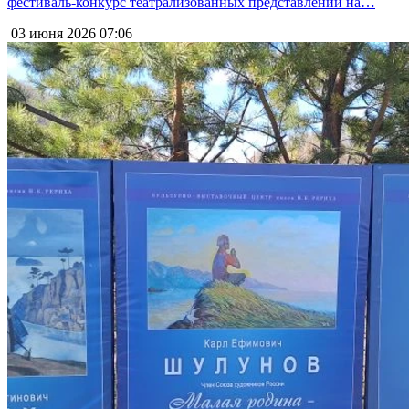
фестиваль-конкурс театрализованных представлений на…
03 июня 2026
07:06