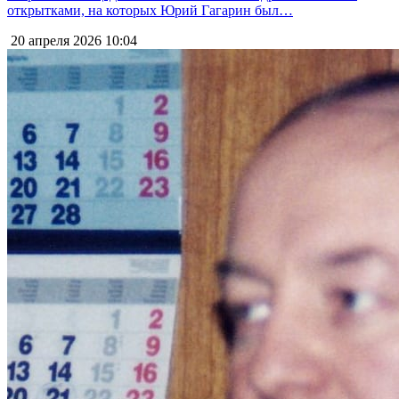
открытками, на которых Юрий Гагарин был…
20 апреля 2026
10:04