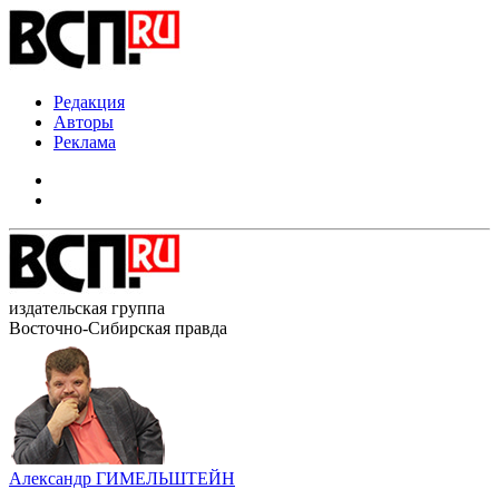
Редакция
Авторы
Реклама
издательская группа
Восточно-Сибирская правда
Александр ГИМЕЛЬШТЕЙН