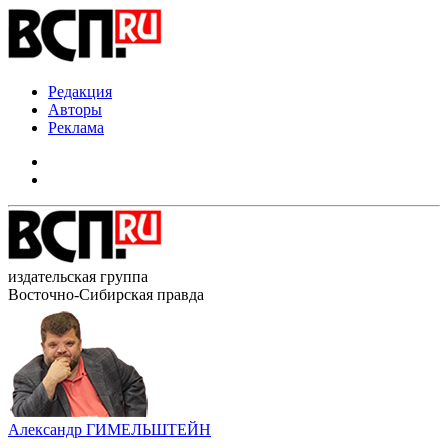
Редакция
Авторы
Реклама
издательская группа
Восточно-Сибирская правда
Александр ГИМЕЛЬШТЕЙН