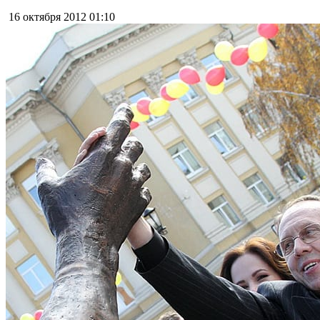
16 октября 2012
01:10