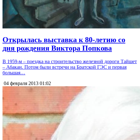
Открылась выставка к 80-летию со
дня рождения Виктора Попкова
В 1959-м – поездка на строительство железной дороги Тайшет
– Абакан. Потом были встречи на Братской ГЭС и первая
большая…
04 февраля 2013
01:02