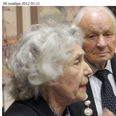
06 ноября 2012
01:11