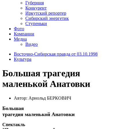
Губерния
Конкурент
Иркутский репортер
Сибирский энергетик
Ступеньки
Фото
Компании
Медиа
Видео
Восточно-Сибирская правда от 03.10.1998
Культура
Большая трагедия
маленькой Анатовки
Автор: Арнольд БЕРКОВИЧ
Большая
трагедия маленькой Анатовки
Спектакль