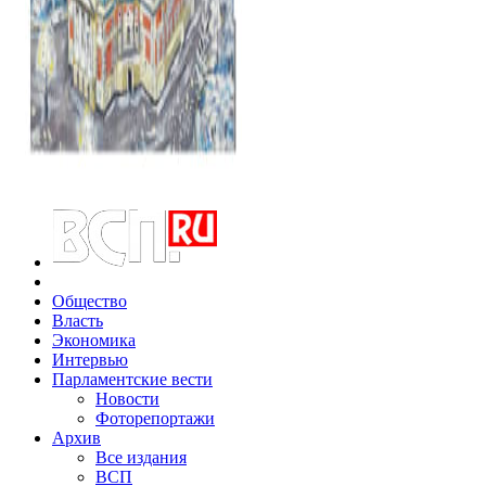
Общество
Власть
Экономика
Интервью
Парламентские вести
Новости
Фоторепортажи
Архив
Все издания
ВСП