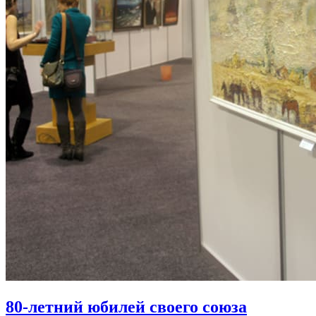
80-летний юбилей своего союза