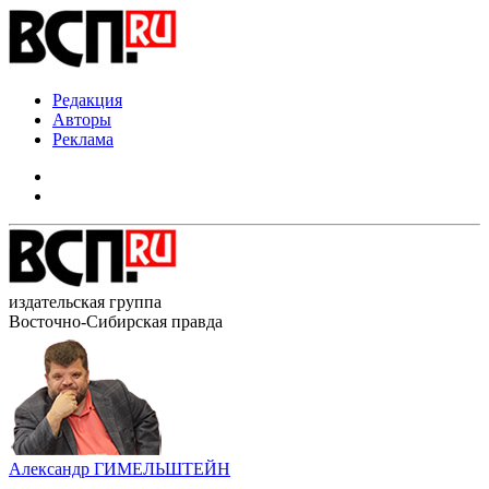
Редакция
Авторы
Реклама
издательская группа
Восточно-Сибирская правда
Александр ГИМЕЛЬШТЕЙН