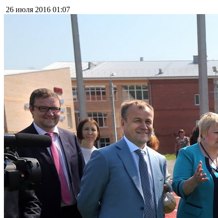
26 июля 2016
01:07