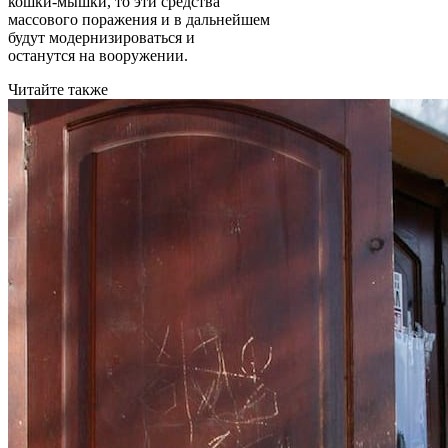
кошки-мышки, то эти средства
массового поражения и в дальнейшем
будут модернизироваться и
останутся на вооружении.
Читайте также