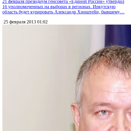
21 февраля президиум генсовета «Единой России» утвердил
16 уполномоченных на выборах в регионах. Иркутскую
область будет курировать Александр Хинштейн, бывшему…
25 февраля 2013
01:02