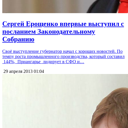
Сергей Ерощенко впервые выступил с
посланием Законодательному
Собранию
Своё выступление губернатор начал с хороших новостей. По
темпу роста промышленного производства, который составил
144%, Приангарье лидирует в СФО и…
29 апреля 2013
01:04