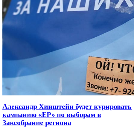
Александр Хинштейн будет курировать
кампанию «ЕР» по выборам в
Заксобрание региона