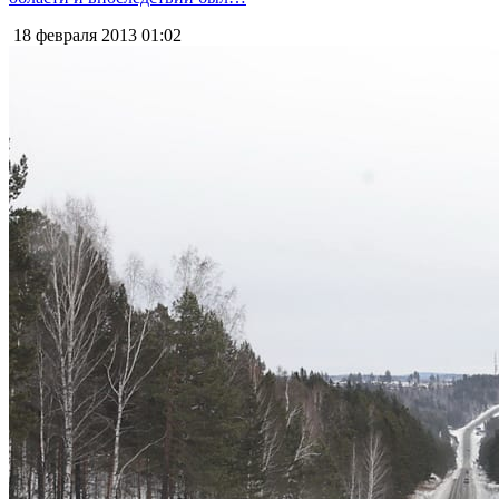
18 февраля 2013
01:02