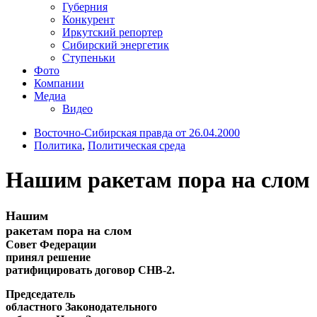
Губерния
Конкурент
Иркутский репортер
Сибирский энергетик
Ступеньки
Фото
Компании
Медиа
Видео
Восточно-Сибирская правда от 26.04.2000
Политика
,
Политическая среда
Нашим ракетам пора на слом
Нашим
ракетам пора на слом
Совет Федерации
принял решение
ратифицировать договор СНВ-2.
Председатель
областного Законодательного