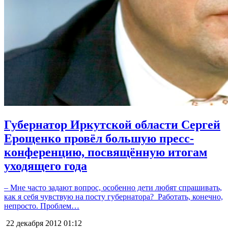
Губернатор Иркутской области Сергей
Ерощенко провёл большую пресс-
конференцию, посвящённую итогам
уходящего года
– Мне часто задают вопрос, особенно дети любят спрашивать,
как я себя чувствую на посту губернатора? Работать, конечно,
непросто. Проблем…
22 декабря 2012
01:12