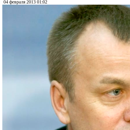
04 февраля 2013
01:02