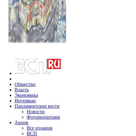
Общество
Власть
Экономика
Интервью
Парламентские вести
Новости
Фоторепортажи
Архив
Все издания
ВСП