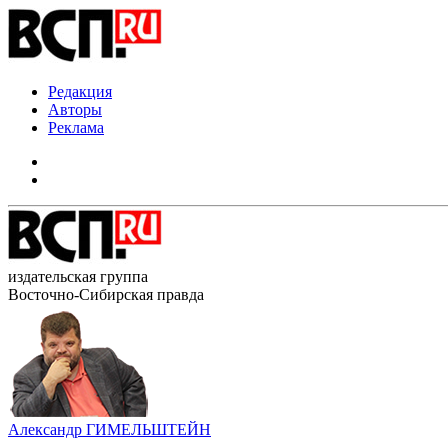
Редакция
Авторы
Реклама
издательская группа
Восточно-Сибирская правда
Александр ГИМЕЛЬШТЕЙН