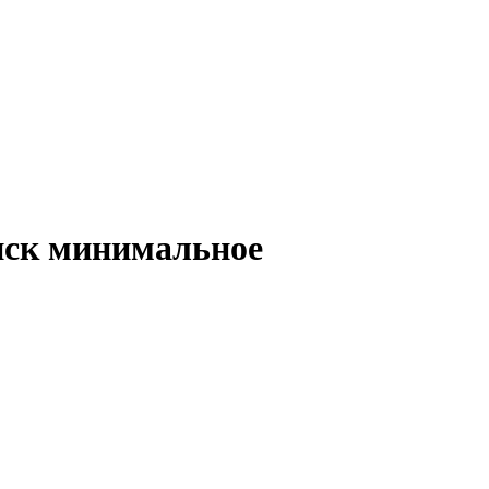
риск минимальное