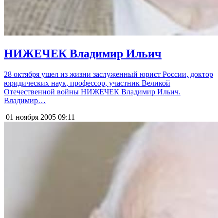
НИЖЕЧЕК Владимир Ильич
28 октября ушел из жизни заслуженный юрист России, доктор
юридических наук, профессор, участник Великой
Отечественной войны НИЖЕЧЕК Владимир Ильич.
Владимир…
01 ноября 2005
09:11