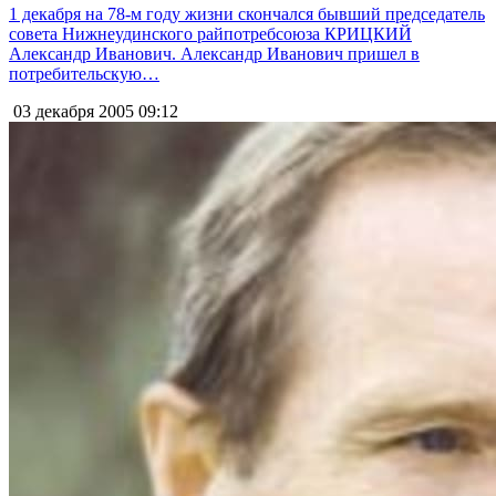
1 декабря на 78-м году жизни скончался бывший председатель
совета Нижнеудинского райпотребсоюза КРИЦКИЙ
Александр Иванович. Александр Иванович пришел в
потребительскую…
03 декабря 2005
09:12