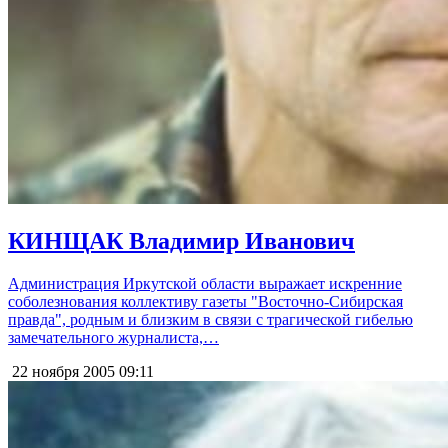
КИНЩАК Владимир Иванович
Администрация Иркутской области выражает искренние
соболезнования коллективу газеты "Восточно-Сибирская
правда", родным и близким в связи с трагической гибелью
замечательного журналиста,…
22 ноября 2005
09:11