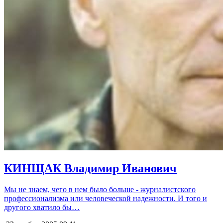
КИНЩАК Владимир Иванович
Мы не знаем, чего в нем было больше - журналистского
профессионализма или человеческой надежности. И того и
другого хватило бы…