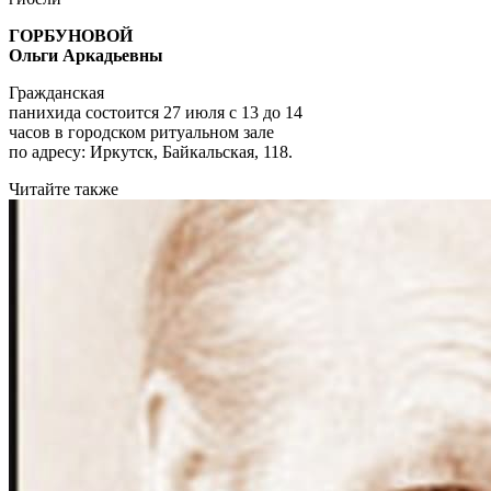
ГОРБУНОВОЙ
Ольги Аркадьевны
Гражданская
панихида состоится 27 июля с 13 до 14
часов в городском ритуальном зале
по адресу: Иркутск, Байкальская, 118.
Читайте также