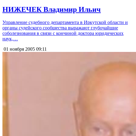
НИЖЕЧЕК Владимир Ильич
Управление судебного департамента в Иркутской области и
органы судейского сообщества выражают глубочайшие
соболезнования в связи с кончиной доктора юридических
наук,…
01 ноября 2005
09:11