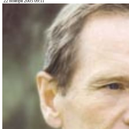
22 ноября 2005
09:11