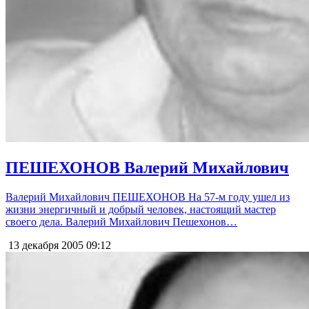
ПЕШЕХОНОВ Валерий Михайлович
Валерий Михайлович ПЕШЕХОНОВ На 57-м году ушел из
жизни энергичный и добрый человек, настоящий мастер
своего дела. Валерий Михайлович Пешехонов…
13 декабря 2005
09:12