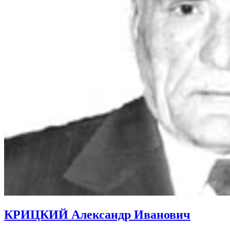
КРИЦКИЙ Александр Иванович