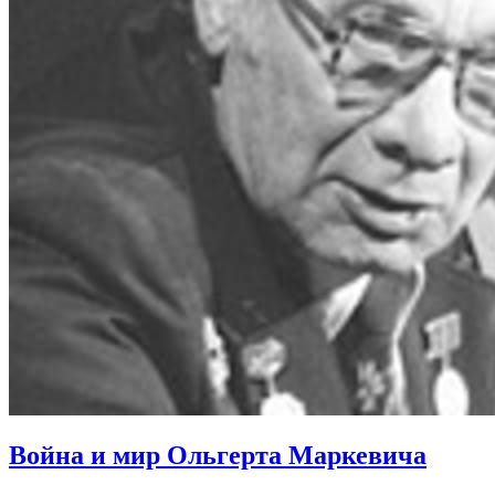
Война и мир Ольгерта Маркевича