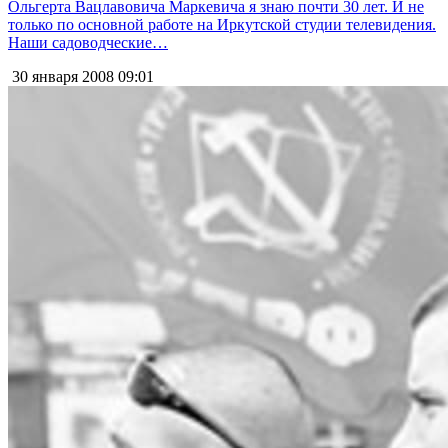
Ольгерта Вацлавовича Маркевича я знаю почти 30 лет. И не
только по основной работе на Иркутской студии телевидения.
Наши садоводческие…
30 января 2008
09:01