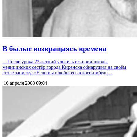
В былые возвращаясь времена
…После урока 22-летний учитель истории школы
медицинских сестёр города Киренска обнаружил на своём
столе записку: «Если вы влюбитесь в кого-нибудь…
10 апреля 2008
09:04