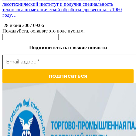
лесотехнический институт и получив специальность
технолога по механической обработке древесины, в 1960
году…
28 июня 2007
09:06
Пожалуйста, оставьте это поле пустым.
Подпишитесь на свежие новости