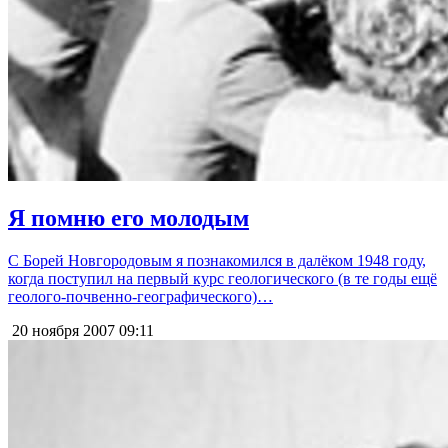
Я помню его молодым
С Борей Новгородовым я познакомился в далёком 1948 году,
когда поступил на первый курс геологического (в те годы ещё
геолого-почвенно-географического)…
20 ноября 2007
09:11