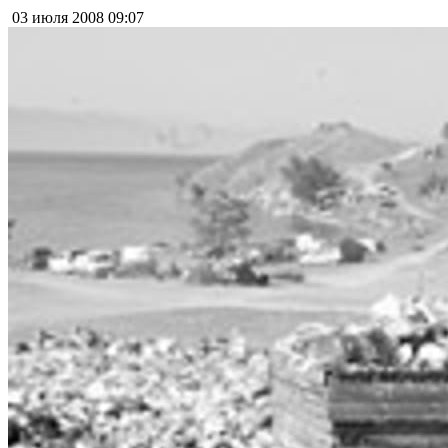
03 июля 2008
09:07