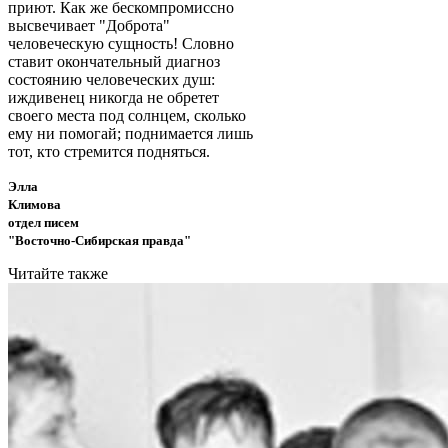
приют. Как же бескомпромиссно
высвечивает "Доброта"
человеческую сущность! Словно
ставит окончательный диагноз
состоянию человеческих душ:
иждивенец никогда не обретет
своего места под солнцем, сколько
ему ни помогай; поднимается лишь
тот, кто стремится подняться.
Элла
Климова
отдел писем
"Восточно-Сибирская правда"
Читайте также