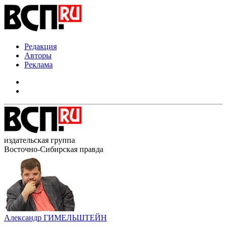
Редакция
Авторы
Реклама
издательская группа
Восточно-Сибирская правда
Александр ГИМЕЛЬШТЕЙН