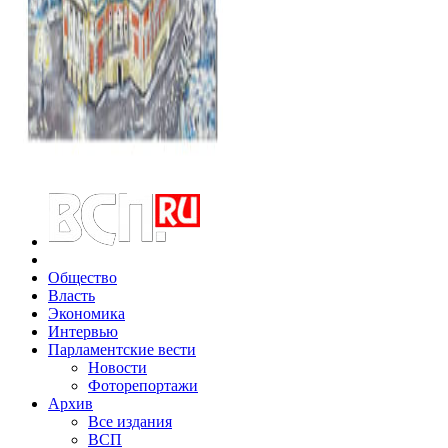
Общество
Власть
Экономика
Интервью
Парламентские вести
Новости
Фоторепортажи
Архив
Все издания
ВСП