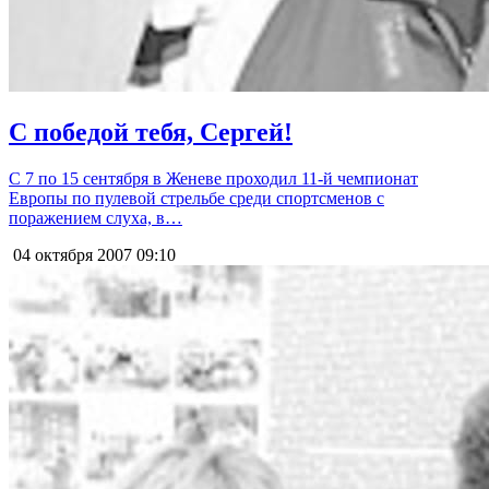
С победой тебя, Сергей!
С 7 по 15 сентября в Женеве проходил 11-й чемпионат
Европы по пулевой стрельбе среди спортсменов с
поражением слуха, в…
04 октября 2007
09:10