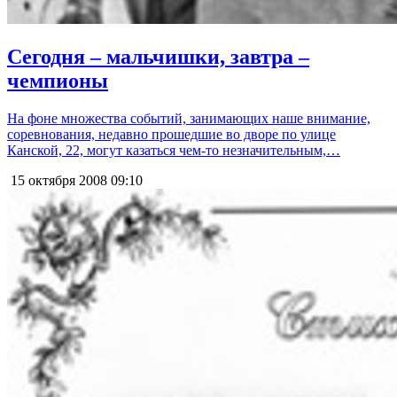
Сегодня – мальчишки, завтра –
чемпионы
На фоне множества событий, занимающих наше внимание,
соревнования, недавно прошедшие во дворе по улице
Канской, 22, могут казаться чем-то незначительным,…
15 октября 2008
09:10