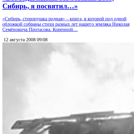
Сибирь, я посвятил…»
«Сибирь, сторонушка родная» – книга, в которой под одной
обложкой собраны стихи разных лет нашего земляка Николая
Семёновича Протасова. Коренной…
12 августа 2008
09:08