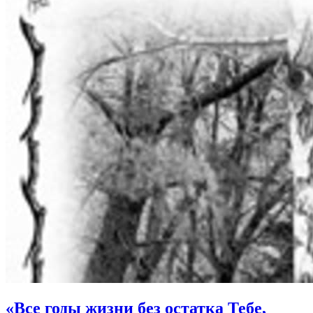
«Все годы жизни без остатка Тебе,