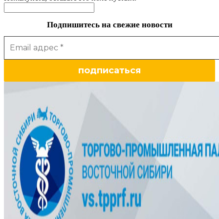
Подпишитесь на свежие новости