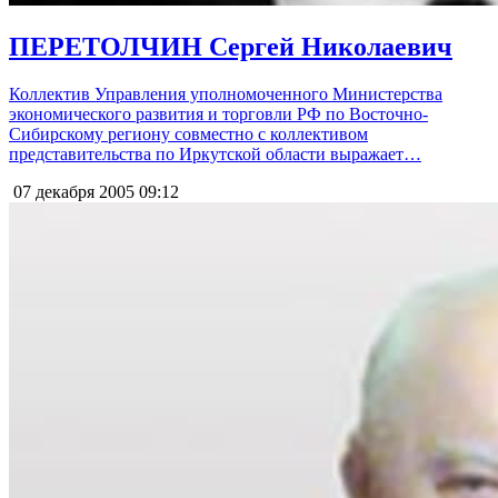
ПЕРЕТОЛЧИН Сергей Николаевич
Коллектив Управления уполномоченного Министерства
экономического развития и торговли РФ по Восточно-
Сибирскому региону совместно с коллективом
представительства по Иркутской области выражает…
07 декабря 2005
09:12