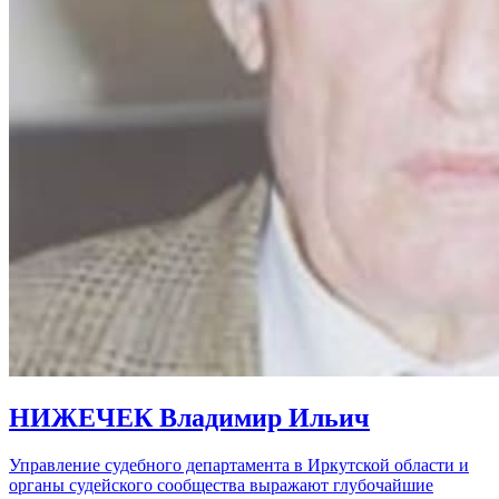
НИЖЕЧЕК Владимир Ильич
Управление судебного департамента в Иркутской области и
органы судейского сообщества выражают глубочайшие