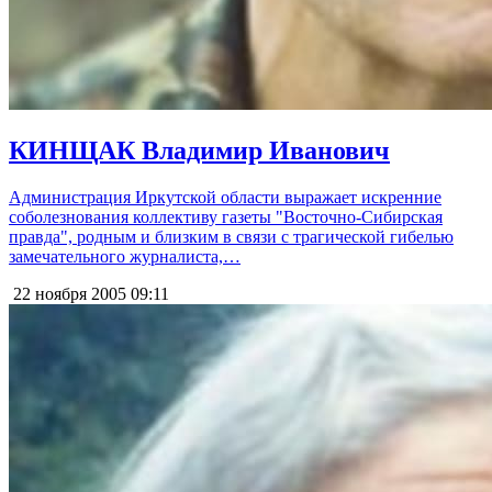
КИНЩАК Владимир Иванович
Администрация Иркутской области выражает искренние
соболезнования коллективу газеты "Восточно-Сибирская
правда", родным и близким в связи с трагической гибелью
замечательного журналиста,…
22 ноября 2005
09:11