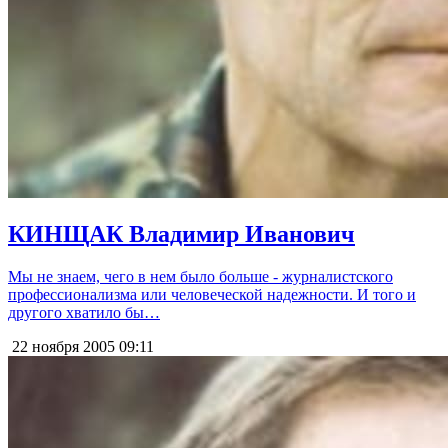
КИНЩАК Владимир Иванович
Мы не знаем, чего в нем было больше - журналистского
профессионализма или человеческой надежности. И того и
другого хватило бы…
22 ноября 2005
09:11