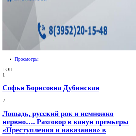
Просмотры
ТОП
1
Софья Борисовна Дубинская
2
Лошадь, русский рок и немножко
нервно…. Разговор в канун премьеры
«Преступления и наказания» в