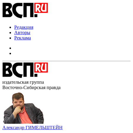
Редакция
Авторы
Реклама
издательская группа
Восточно-Сибирская правда
Александр ГИМЕЛЬШТЕЙН