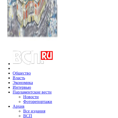
Общество
Власть
Экономика
Интервью
Парламентские вести
Новости
Фоторепортажи
Архив
Все издания
ВСП