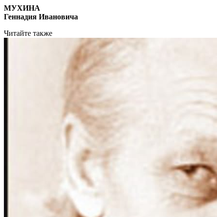
МУХИНА
Геннадия Ивановича
Читайте также