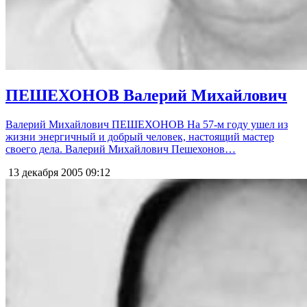
ПЕШЕХОНОВ Валерий Михайлович
Валерий Михайлович ПЕШЕХОНОВ На 57-м году ушел из
жизни энергичный и добрый человек, настоящий мастер
своего дела. Валерий Михайлович Пешехонов…
13 декабря 2005
09:12