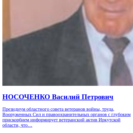
НОСОЧЕНКО Василий Петрович
Президиум областного совета ветеранов войны, труда,
Вооруженных Сил и правоохранительных органов с глубоким
прискорбием информирует ветеранский актив Иркутской
области, что…