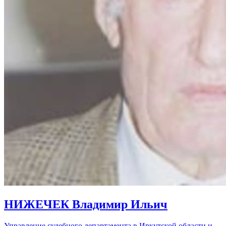
НИЖЕЧЕК Владимир Ильич
Управление судебного департамента в Иркутской области и