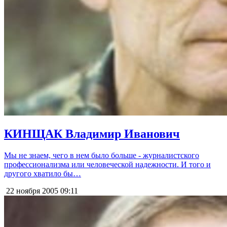
КИНЩАК Владимир Иванович
Мы не знаем, чего в нем было больше - журналистского
профессионализма или человеческой надежности. И того и
другого хватило бы…
22 ноября 2005
09:11