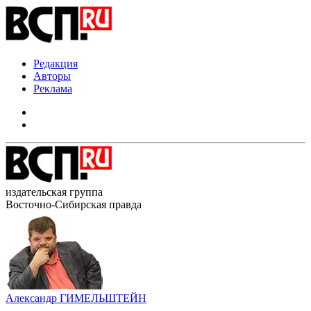
Редакция
Авторы
Реклама
издательская группа
Восточно-Сибирская правда
Александр ГИМЕЛЬШТЕЙН