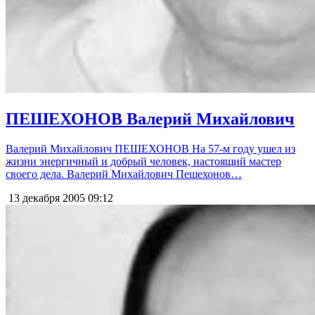
ПЕШЕХОНОВ Валерий Михайлович
Валерий Михайлович ПЕШЕХОНОВ На 57-м году ушел из
жизни энергичный и добрый человек, настоящий мастер
своего дела. Валерий Михайлович Пешехонов…
13 декабря 2005
09:12