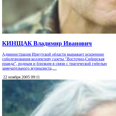
КИНЩАК Владимир Иванович
Администрация Иркутской области выражает искренние
соболезнования коллективу газеты "Восточно-Сибирская
правда", родным и близким в связи с трагической гибелью
замечательного журналиста,…
22 ноября 2005
09:11