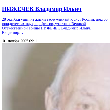
НИЖЕЧЕК Владимир Ильич
28 октября ушел из жизни заслуженный юрист России, доктор
юридических наук, профессор, участник Великой
Отечественной войны НИЖЕЧЕК Владимир Ильич.
Владимир…
01 ноября 2005
09:11