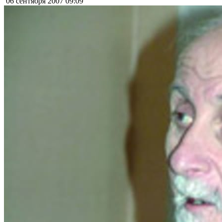
06 сентября 2007
09:09