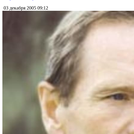
03 декабря 2005
09:12