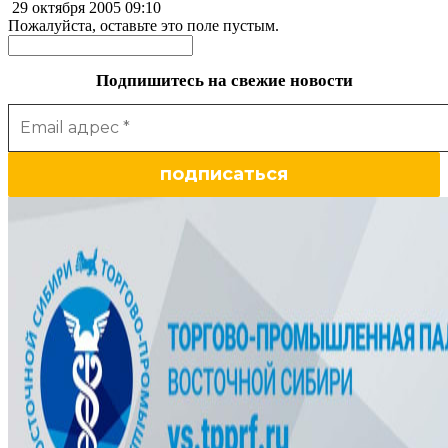
29 октября 2005
09:10
Пожалуйста, оставьте это поле пустым.
Подпишитесь на свежие новости