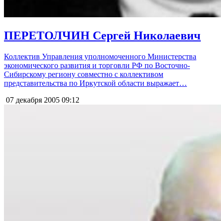
ПЕРЕТОЛЧИН Сергей Николаевич
Коллектив Управления уполномоченного Министерства
экономического развития и торговли РФ по Восточно-
Сибирскому региону совместно с коллективом
представительства по Иркутской области выражает…
07 декабря 2005
09:12