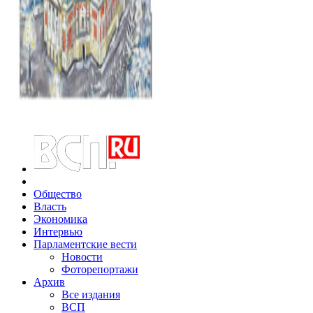
Общество
Власть
Экономика
Интервью
Парламентские вести
Новости
Фоторепортажи
Архив
Все издания
ВСП