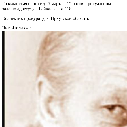
Гражданская панихида 5 марта в 15 часов в ритуальном
зале по адресу: ул. Байкальская, 118.
Коллектив прокуратуры Иркутской области.
Читайте также