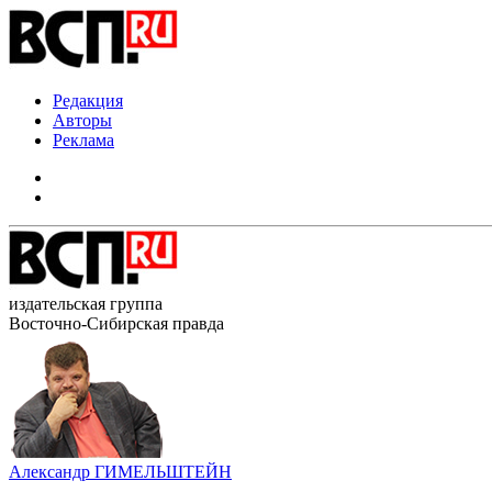
Редакция
Авторы
Реклама
издательская группа
Восточно-Сибирская правда
Александр ГИМЕЛЬШТЕЙН